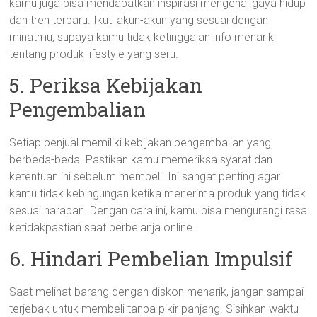
kamu juga bisa mendapatkan inspirasi mengenai gaya hidup
dan tren terbaru. Ikuti akun-akun yang sesuai dengan
minatmu, supaya kamu tidak ketinggalan info menarik
tentang produk lifestyle yang seru.
5. Periksa Kebijakan
Pengembalian
Setiap penjual memiliki kebijakan pengembalian yang
berbeda-beda. Pastikan kamu memeriksa syarat dan
ketentuan ini sebelum membeli. Ini sangat penting agar
kamu tidak kebingungan ketika menerima produk yang tidak
sesuai harapan. Dengan cara ini, kamu bisa mengurangi rasa
ketidakpastian saat berbelanja online.
6. Hindari Pembelian Impulsif
Saat melihat barang dengan diskon menarik, jangan sampai
terjebak untuk membeli tanpa pikir panjang. Sisihkan waktu