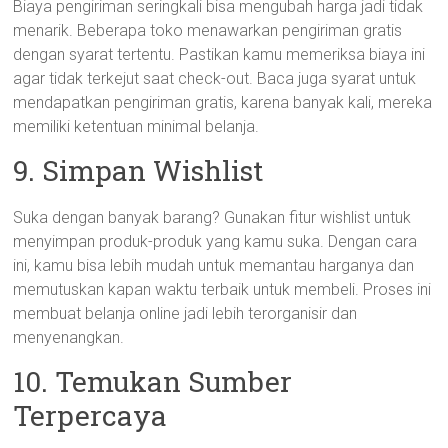
Biaya pengiriman seringkali bisa mengubah harga jadi tidak
menarik. Beberapa toko menawarkan pengiriman gratis
dengan syarat tertentu. Pastikan kamu memeriksa biaya ini
agar tidak terkejut saat check-out. Baca juga syarat untuk
mendapatkan pengiriman gratis, karena banyak kali, mereka
memiliki ketentuan minimal belanja.
9. Simpan Wishlist
Suka dengan banyak barang? Gunakan fitur wishlist untuk
menyimpan produk-produk yang kamu suka. Dengan cara
ini, kamu bisa lebih mudah untuk memantau harganya dan
memutuskan kapan waktu terbaik untuk membeli. Proses ini
membuat belanja online jadi lebih terorganisir dan
menyenangkan.
10. Temukan Sumber
Terpercaya