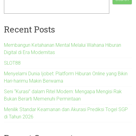
Recent Posts
Membangun Ketahanan Mental Melalui Wahana Hiburan
Digital di Era Modernitas
SLOT88
Menyelami Dunia Ijobet: Platform Hiburan Online yang Bikin
Hari-harimu Makin Berwarna
Seni “Kurasi” dalam Ritel Modern: Mengapa Mengisi Rak
Bukan Berarti Memenuhi Permintaan
Menilik Standar Keamanan dan Akurasi Prediksi Togel SGP
di Tahun 2026