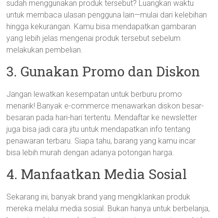
sudah menggunakan produk tersebut? Luangkan waktu
untuk membaca ulasan pengguna lain—mulai dari kelebihan
hingga kekurangan. Kamu bisa mendapatkan gambaran
yang lebih jelas mengenai produk tersebut sebelum
melakukan pembelian.
3. Gunakan Promo dan Diskon
Jangan lewatkan kesempatan untuk berburu promo
menarik! Banyak e-commerce menawarkan diskon besar-
besaran pada hari-hari tertentu. Mendaftar ke newsletter
juga bisa jadi cara jitu untuk mendapatkan info tentang
penawaran terbaru. Siapa tahu, barang yang kamu incar
bisa lebih murah dengan adanya potongan harga.
4. Manfaatkan Media Sosial
Sekarang ini, banyak brand yang mengiklankan produk
mereka melalui media sosial. Bukan hanya untuk berbelanja,