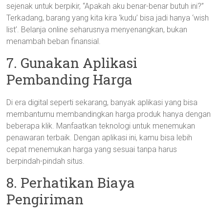
sejenak untuk berpikir, “Apakah aku benar-benar butuh ini?”
Terkadang, barang yang kita kira ‘kudu’ bisa jadi hanya ‘wish
list’. Belanja online seharusnya menyenangkan, bukan
menambah beban finansial.
7. Gunakan Aplikasi
Pembanding Harga
Di era digital seperti sekarang, banyak aplikasi yang bisa
membantumu membandingkan harga produk hanya dengan
beberapa klik. Manfaatkan teknologi untuk menemukan
penawaran terbaik. Dengan aplikasi ini, kamu bisa lebih
cepat menemukan harga yang sesuai tanpa harus
berpindah-pindah situs.
8. Perhatikan Biaya
Pengiriman