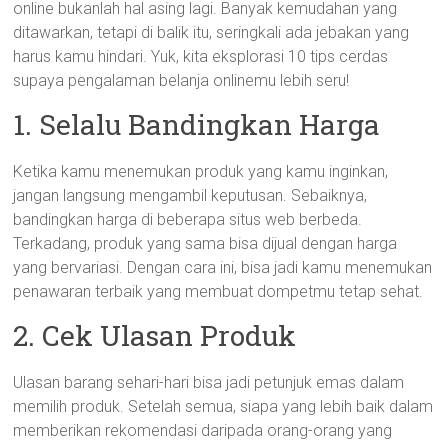
online bukanlah hal asing lagi. Banyak kemudahan yang
ditawarkan, tetapi di balik itu, seringkali ada jebakan yang
harus kamu hindari. Yuk, kita eksplorasi 10 tips cerdas
supaya pengalaman belanja onlinemu lebih seru!
1. Selalu Bandingkan Harga
Ketika kamu menemukan produk yang kamu inginkan,
jangan langsung mengambil keputusan. Sebaiknya,
bandingkan harga di beberapa situs web berbeda.
Terkadang, produk yang sama bisa dijual dengan harga
yang bervariasi. Dengan cara ini, bisa jadi kamu menemukan
penawaran terbaik yang membuat dompetmu tetap sehat.
2. Cek Ulasan Produk
Ulasan barang sehari-hari bisa jadi petunjuk emas dalam
memilih produk. Setelah semua, siapa yang lebih baik dalam
memberikan rekomendasi daripada orang-orang yang