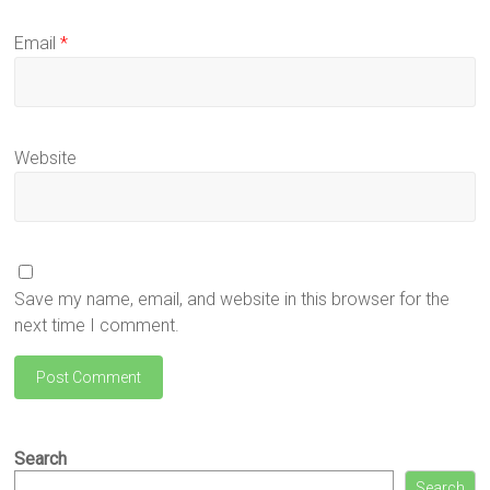
Email
*
Website
Save my name, email, and website in this browser for the
next time I comment.
Search
Search