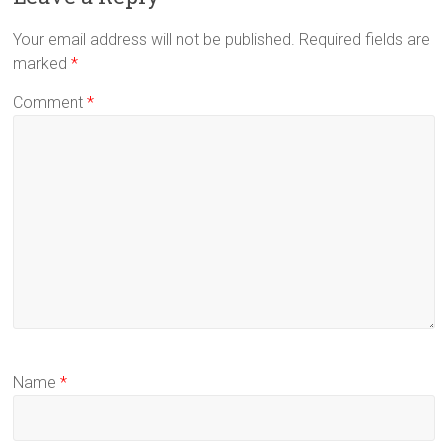
Your email address will not be published.
Required fields are
marked
*
Comment
*
Name
*