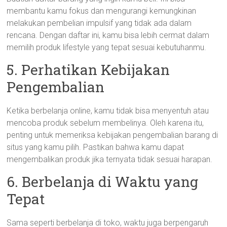
membantu kamu fokus dan mengurangi kemungkinan
melakukan pembelian impulsif yang tidak ada dalam
rencana. Dengan daftar ini, kamu bisa lebih cermat dalam
memilih produk lifestyle yang tepat sesuai kebutuhanmu.
5. Perhatikan Kebijakan
Pengembalian
Ketika berbelanja online, kamu tidak bisa menyentuh atau
mencoba produk sebelum membelinya. Oleh karena itu,
penting untuk memeriksa kebijakan pengembalian barang di
situs yang kamu pilih. Pastikan bahwa kamu dapat
mengembalikan produk jika ternyata tidak sesuai harapan.
6. Berbelanja di Waktu yang
Tepat
Sama seperti berbelanja di toko, waktu juga berpengaruh