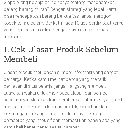
Siapa bilang belanja online hanya tentang mendapatkan
barang-barang murah? Dengan strategi yang tepat, kamu
bisa mendapatkan barang berkualitas tanpa merogoh
kocek terlalu dalam. Berikut ini ada 10 tips cerdik buat kamu
yang ingin belanja online dengan gaya dan kenikmatan
maksimal.
1. Cek Ulasan Produk Sebelum
Membeli
Ulasan produk merupakan sumber informasi yang sangat
berharga. Ketika kamu melihat benda yang menarik
perhatian di situs belanja, jangan langsung membeli.
Luangkan waktu untuk membaca ulasan dari pembeli
sebelumnya. Mereka akan memberikan informasi yang lebih
mendalam mengenai kualitas produk, kelebihan dan
kekurangan. Ini sangat membantu untuk mencegah
pembelian yang impulsif dan memastikan bahwa apa yang
kamu beli benar-benar sesuai harapan.