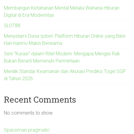
Membangun Ketahanan Mental Melalui Wahana Hiburan
Digital di Era Modernitas
SLOT88
Menyelami Dunia Ijobet: Platform Hiburan Online yang Bikin
Hari-harimu Makin Berwarna
Seni “Kurasi” dalam Ritel Modern: Mengapa Mengisi Rak
Bukan Berarti Memenuhi Permintaan
Menilik Standar Keamanan dan Akurasi Prediksi Togel SGP
di Tahun 2026
Recent Comments
No comments to show.
Spaceman pragmatic