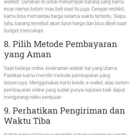
wishlist. Gunakan ini untuk menyimpan barang yang kamu
incar namun belum mau beli saat itu juga. Dengan wishlist,
kamu bisa memantau harga selama waktu tertentu. Siapa
tahu, barang tersebut akan turun harga dan bisa dibeli saat
budget mencukupi.
8. Pilih Metode Pembayaran
yang Aman
Saat belanja online, keamanan adalah hal yang utama.
Pastikan kamu memilih metode pembayaran yang
terpercaya. Menggunakan kartu kredit, e-wallet, atau sistem
pembayaran online yang sudah punya reputasi baik dapat
mengurangi risiko penipuan.
9. Perhatikan Pengiriman dan
Waktu Tiba
Setiap penjual biasanya memiliki sistem pengiriman sendiri.