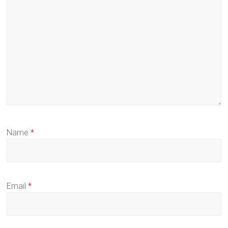
Name
*
Email
*