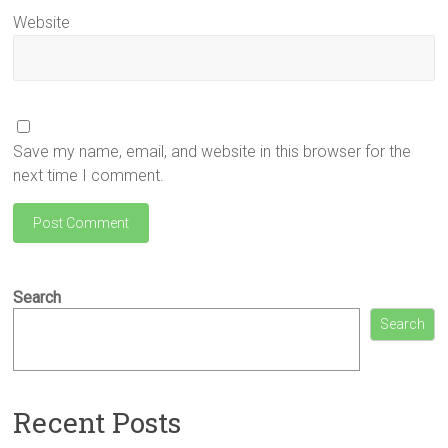
Website
Save my name, email, and website in this browser for the
next time I comment.
Search
Search
Recent Posts