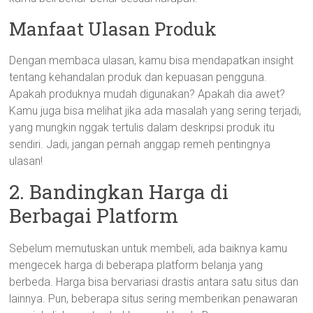
Manfaat Ulasan Produk
Dengan membaca ulasan, kamu bisa mendapatkan insight
tentang kehandalan produk dan kepuasan pengguna.
Apakah produknya mudah digunakan? Apakah dia awet?
Kamu juga bisa melihat jika ada masalah yang sering terjadi,
yang mungkin nggak tertulis dalam deskripsi produk itu
sendiri. Jadi, jangan pernah anggap remeh pentingnya
ulasan!
2. Bandingkan Harga di
Berbagai Platform
Sebelum memutuskan untuk membeli, ada baiknya kamu
mengecek harga di beberapa platform belanja yang
berbeda. Harga bisa bervariasi drastis antara satu situs dan
lainnya. Pun, beberapa situs sering memberikan penawaran