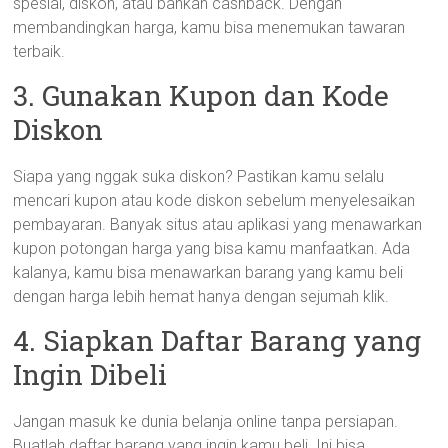
spesial, diskon, atau bahkan cashback. Dengan
membandingkan harga, kamu bisa menemukan tawaran
terbaik.
3. Gunakan Kupon dan Kode
Diskon
Siapa yang nggak suka diskon? Pastikan kamu selalu
mencari kupon atau kode diskon sebelum menyelesaikan
pembayaran. Banyak situs atau aplikasi yang menawarkan
kupon potongan harga yang bisa kamu manfaatkan. Ada
kalanya, kamu bisa menawarkan barang yang kamu beli
dengan harga lebih hemat hanya dengan sejumah klik.
4. Siapkan Daftar Barang yang
Ingin Dibeli
Jangan masuk ke dunia belanja online tanpa persiapan.
Buatlah daftar barang yang ingin kamu beli. Ini bisa