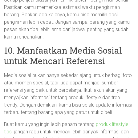
Pastikan kamu memeriksa estimasi waktu pengiriman
barang. Bahkan ada kalanya, kamu bisa memilih opsi
pengiriman lebih cepat. Jangan sampai barang yang kamu
pesan akan tiba lebih lama dari jadwal penting yang sudah
kamu rencanakan.
10. Manfaatkan Media Sosial
untuk Mencari Referensi
Media sosial bukan hanya sekedar ajang untuk berbagi foto
atau momen spesial, tapi juga dapat menjadi sumber
referensi yang baik untuk berbelanja. Ikuti akun-akun yang
menyajikan informasi tentang produk lifestyle dan tren
trendy. Dengan demikian, kamu bisa selalu update informasi
terbaru tentang barang apa yang patut untuk dibeli.
Buat kamu yang ingin lebih paham tentang
produk lifestyle
tips
, jangan ragu untuk mencari lebih banyak informasi dan