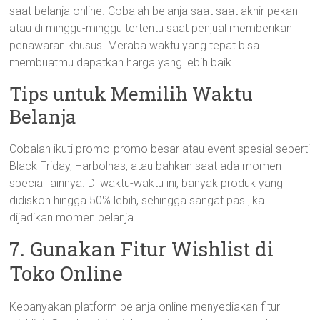
saat belanja online. Cobalah belanja saat saat akhir pekan
atau di minggu-minggu tertentu saat penjual memberikan
penawaran khusus. Meraba waktu yang tepat bisa
membuatmu dapatkan harga yang lebih baik.
Tips untuk Memilih Waktu
Belanja
Cobalah ikuti promo-promo besar atau event spesial seperti
Black Friday, Harbolnas, atau bahkan saat ada momen
special lainnya. Di waktu-waktu ini, banyak produk yang
didiskon hingga 50% lebih, sehingga sangat pas jika
dijadikan momen belanja.
7. Gunakan Fitur Wishlist di
Toko Online
Kebanyakan platform belanja online menyediakan fitur