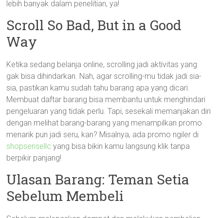
lebih banyak dalam penelitian, ya!
Scroll So Bad, But in a Good
Way
Ketika sedang belanja online, scrolling jadi aktivitas yang
gak bisa dihindarkan. Nah, agar scrolling-mu tidak jadi sia-
sia, pastikan kamu sudah tahu barang apa yang dicari.
Membuat daftar barang bisa membantu untuk menghindari
pengeluaran yang tidak perlu. Tapi, sesekali memanjakan diri
dengan melihat barang-barang yang menampilkan promo
menarik pun jadi seru, kan? Misalnya, ada promo ngiler di
shopsensellc
yang bisa bikin kamu langsung klik tanpa
berpikir panjang!
Ulasan Barang: Teman Setia
Sebelum Membeli