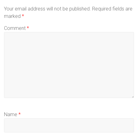
Your email address will not be published.
Required fields are
marked
*
Comment
*
Name
*