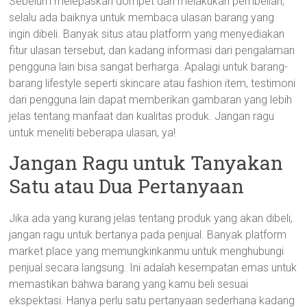
Sebelum melepaskan dompet dan melakukan pembelian,
selalu ada baiknya untuk membaca ulasan barang yang
ingin dibeli. Banyak situs atau platform yang menyediakan
fitur ulasan tersebut, dan kadang informasi dari pengalaman
pengguna lain bisa sangat berharga. Apalagi untuk barang-
barang lifestyle seperti skincare atau fashion item, testimoni
dari pengguna lain dapat memberikan gambaran yang lebih
jelas tentang manfaat dan kualitas produk. Jangan ragu
untuk meneliti beberapa ulasan, ya!
Jangan Ragu untuk Tanyakan
Satu atau Dua Pertanyaan
Jika ada yang kurang jelas tentang produk yang akan dibeli,
jangan ragu untuk bertanya pada penjual. Banyak platform
market place yang memungkinkanmu untuk menghubungi
penjual secara langsung. Ini adalah kesempatan emas untuk
memastikan bahwa barang yang kamu beli sesuai
ekspektasi. Hanya perlu satu pertanyaan sederhana kadang