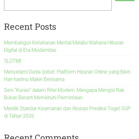
Recent Posts
Membangun Ketahanan Mental Melalui Wahana Hiburan
Digital di Era Modernitas
SLOT88
Menyelami Dunia Ijobet: Platform Hiburan Online yang Bikin
Hari-harimu Makin Berwarna
Seni “Kurasi” dalam Ritel Modern: Mengapa Mengisi Rak
Bukan Berarti Memenuhi Permintaan
Menilik Standar Keamanan dan Akurasi Prediksi Togel SGP
di Tahun 2026
Recent Comments