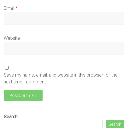
Email
*
Website
Save my name, email, and website in this browser for the
next time I comment.
Search
Search