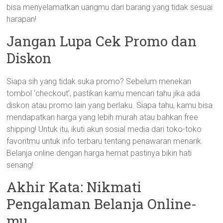
bisa menyelamatkan uangmu dari barang yang tidak sesuai
harapan!
Jangan Lupa Cek Promo dan
Diskon
Siapa sih yang tidak suka promo? Sebelum menekan
tombol ‘checkout’, pastikan kamu mencari tahu jika ada
diskon atau promo lain yang berlaku. Siapa tahu, kamu bisa
mendapatkan harga yang lebih murah atau bahkan free
shipping! Untuk itu, ikuti akun sosial media dari toko-toko
favoritmu untuk info terbaru tentang penawaran menarik.
Belanja online dengan harga hemat pastinya bikin hati
senang!
Akhir Kata: Nikmati
Pengalaman Belanja Online-
mu