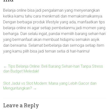
Belanja online bisa jadi pengalaman yang menyenangkan
ketika kamu tahu cara menikmati dan memaksimalkannya.
Dengan berbagai produk lifestyle yang ada, manfaatkan tips
belanja online ini agar setiap pembelianmu jadi momen yang
berharga. Dan selalu ingat, pandai memilih barang sehari-hari
yang bermanfaat akan membuat hidupmu semakin asyik
dan berwarna. Selamat berbelanja dan semoga setiap item
yang kamu pilih bisa jadi teman setia di hari-harimu!
←
Tips Belanja Online: Beli Barang Sehari-hari Tanpa Stress
dan Budget Meledak!
Slot Jadul vs Slot Modern: Mana yang Lebih Gacor dan
Menguntungkan?
→
Leave a Reply