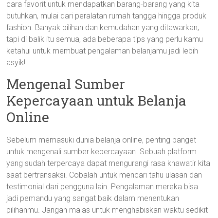
cara favorit untuk mendapatkan barang-barang yang kita
butuhkan, mulai dari peralatan rumah tangga hingga produk
fashion. Banyak pilihan dan kemudahan yang ditawarkan,
tapi di balik itu semua, ada beberapa tips yang perlu kamu
ketahui untuk membuat pengalaman belanjamu jadi lebih
asyik!
Mengenal Sumber
Kepercayaan untuk Belanja
Online
Sebelum memasuki dunia belanja online, penting banget
untuk mengenali sumber kepercayaan. Sebuah platform
yang sudah terpercaya dapat mengurangi rasa khawatir kita
saat bertransaksi. Cobalah untuk mencari tahu ulasan dan
testimonial dari pengguna lain. Pengalaman mereka bisa
jadi pemandu yang sangat baik dalam menentukan
pilihanmu. Jangan malas untuk menghabiskan waktu sedikit