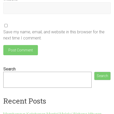
Save my name, email, and website in this browser for the
next time I comment.
Search
Search
Recent Posts