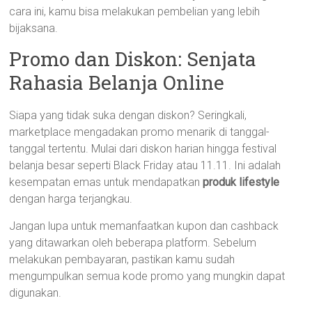
cara ini, kamu bisa melakukan pembelian yang lebih
bijaksana.
Promo dan Diskon: Senjata
Rahasia Belanja Online
Siapa yang tidak suka dengan diskon? Seringkali,
marketplace mengadakan promo menarik di tanggal-
tanggal tertentu. Mulai dari diskon harian hingga festival
belanja besar seperti Black Friday atau 11.11. Ini adalah
kesempatan emas untuk mendapatkan
produk lifestyle
dengan harga terjangkau.
Jangan lupa untuk memanfaatkan kupon dan cashback
yang ditawarkan oleh beberapa platform. Sebelum
melakukan pembayaran, pastikan kamu sudah
mengumpulkan semua kode promo yang mungkin dapat
digunakan.