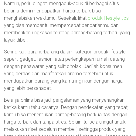
Namun, perlu diingat, mengaduk-aduk di berbagai situs
belanja demi mendapatkan harga terbaik bisa
menghabiskan waktumu. Sesekali, lihat
produk lifestyle tips
yang bisa membantu mempercepat pencarianmu dan
memberikan ringkasan tentang barang-barang terbaru yang
layak dibeli.
Sering kali, barang-barang dalam kategori produk lifestyle
seperti gadget, fashion, atau perlengkapan rumah datang
dengan penawaran yang sulit ditolak. Jadilah konsumen
yang cerdas dan manfaatkan promo tersebut untuk
mendapatkan barang yang kamu inginkan dengan harga
yang lebih bersahabat.
Belanja online bisa jadi pengalaman yang menyenangkan
ketika kamu tahu caranya. Dengan pendekatan yang tepat,
kamu bisa menemukan barang-barang berkualitas dengan
harga terbaik dan tanpa stres. Selain itu, selalu ingat untuk
melakukan riset sebelum membeli, sehingga produk yang