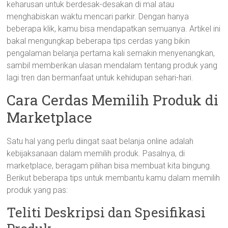
keharusan untuk berdesak-desakan di mal atau
menghabiskan waktu mencari parkir. Dengan hanya
beberapa klik, kamu bisa mendapatkan semuanya. Artikel ini
bakal mengungkap beberapa tips cerdas yang bikin
pengalaman belanja pertama kali semakin menyenangkan,
sambil memberikan ulasan mendalam tentang produk yang
lagi tren dan bermanfaat untuk kehidupan sehari-hari.
Cara Cerdas Memilih Produk di
Marketplace
Satu hal yang perlu diingat saat belanja online adalah
kebijaksanaan dalam memilih produk. Pasalnya, di
marketplace, beragam pilihan bisa membuat kita bingung.
Berikut beberapa tips untuk membantu kamu dalam memilih
produk yang pas:
Teliti Deskripsi dan Spesifikasi