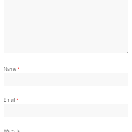
Name
*
Email
*
Website