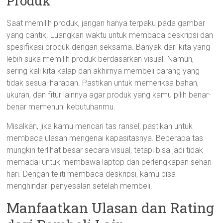
Produk
Saat memilih produk, jangan hanya terpaku pada gambar
yang cantik. Luangkan waktu untuk membaca deskripsi dan
spesifikasi produk dengan seksama. Banyak dari kita yang
lebih suka memilih produk berdasarkan visual. Namun,
sering kali kita kalap dan akhirnya membeli barang yang
tidak sesuai harapan. Pastikan untuk memeriksa bahan,
ukuran, dan fitur lainnya agar produk yang kamu pilih benar-
benar memenuhi kebutuhanmu.
Misalkan, jika kamu mencari tas ransel, pastikan untuk
membaca ulasan mengenai kapasitasnya. Beberapa tas
mungkin terlihat besar secara visual, tetapi bisa jadi tidak
memadai untuk membawa laptop dan perlengkapan sehari-
hari. Dengan teliti membaca deskripsi, kamu bisa
menghindari penyesalan setelah membeli.
Manfaatkan Ulasan dan Rating