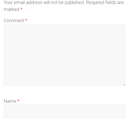
Your email address will not be published.
Required fields are
marked
*
Comment
*
Name
*