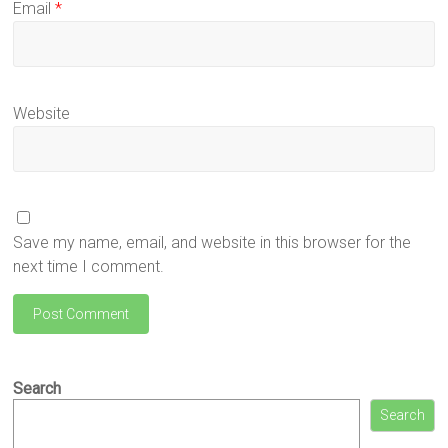
Email
*
Website
Save my name, email, and website in this browser for the
next time I comment.
Search
Search