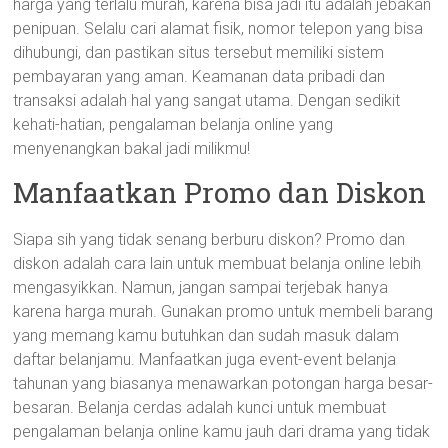
harga yang terlalu murah, karena bisa jadi itu adalah jebakan
penipuan. Selalu cari alamat fisik, nomor telepon yang bisa
dihubungi, dan pastikan situs tersebut memiliki sistem
pembayaran yang aman. Keamanan data pribadi dan
transaksi adalah hal yang sangat utama. Dengan sedikit
kehati-hatian, pengalaman belanja online yang
menyenangkan bakal jadi milikmu!
Manfaatkan Promo dan Diskon
Siapa sih yang tidak senang berburu diskon? Promo dan
diskon adalah cara lain untuk membuat belanja online lebih
mengasyikkan. Namun, jangan sampai terjebak hanya
karena harga murah. Gunakan promo untuk membeli barang
yang memang kamu butuhkan dan sudah masuk dalam
daftar belanjamu. Manfaatkan juga event-event belanja
tahunan yang biasanya menawarkan potongan harga besar-
besaran. Belanja cerdas adalah kunci untuk membuat
pengalaman belanja online kamu jauh dari drama yang tidak