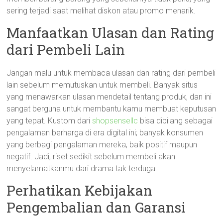
sering terjadi saat melihat diskon atau promo menarik.
Manfaatkan Ulasan dan Rating
dari Pembeli Lain
Jangan malu untuk membaca ulasan dan rating dari pembeli
lain sebelum memutuskan untuk membeli. Banyak situs
yang menawarkan ulasan mendetail tentang produk, dan ini
sangat berguna untuk membantu kamu membuat keputusan
yang tepat. Kustom dari
shopsensellc
bisa dibilang sebagai
pengalaman berharga di era digital ini; banyak konsumen
yang berbagi pengalaman mereka, baik positif maupun
negatif. Jadi, riset sedikit sebelum membeli akan
menyelamatkanmu dari drama tak terduga.
Perhatikan Kebijakan
Pengembalian dan Garansi