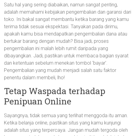
Satu hal yang sering diabaikan, namun sangat penting,
adalah memahami kebijakan pengembalian dan garansi dari
toko. Ini bakal sangat membantu ketika barang yang kamu
terima tidak sesuai ekspektasi. Tanyakan pada dirimu,
apakah kamu bisa mendapatkan pengembalian dana atau
bertukar barang dengan mudah? Bisa jadi, proses
pengembalian ini malah lebih rumit daripada yang
dibayangkan. Jadi, pastikan untuk membaca bagian syarat
dan ketentuan sebelum menekan tombol ‘bayar’.
Pengembalian yang mudah menjadi salah satu faktor
penentu dalam membeli, lho!
Tetap Waspada terhadap
Penipuan Online
Sayangnya, tidak semua yang terlihat menggoda itu aman.
Ketika belanja online, pastikan situs yang kamu kunjungi
adalah situs yang terpercaya. Jangan mudah tergoda oleh