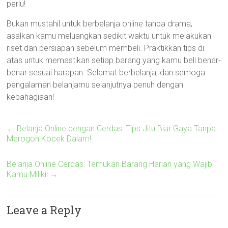
perlu!
Bukan mustahil untuk berbelanja online tanpa drama,
asalkan kamu meluangkan sedikit waktu untuk melakukan
riset dan persiapan sebelum membeli. Praktikkan tips di
atas untuk memastikan setiap barang yang kamu beli benar-
benar sesuai harapan. Selamat berbelanja, dan semoga
pengalaman belanjamu selanjutnya penuh dengan
kebahagiaan!
←
Belanja Online dengan Cerdas: Tips Jitu Biar Gaya Tanpa
Merogoh Kocek Dalam!
Belanja Online Cerdas: Temukan Barang Harian yang Wajib
Kamu Miliki!
→
Leave a Reply