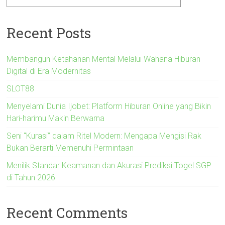
Recent Posts
Membangun Ketahanan Mental Melalui Wahana Hiburan
Digital di Era Modernitas
SLOT88
Menyelami Dunia Ijobet: Platform Hiburan Online yang Bikin
Hari-harimu Makin Berwarna
Seni “Kurasi” dalam Ritel Modern: Mengapa Mengisi Rak
Bukan Berarti Memenuhi Permintaan
Menilik Standar Keamanan dan Akurasi Prediksi Togel SGP
di Tahun 2026
Recent Comments