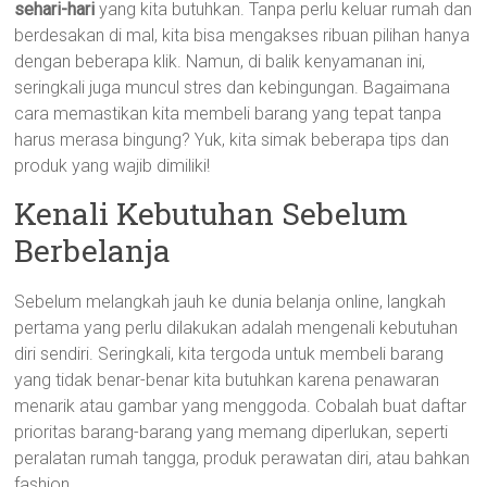
sehari-hari
yang kita butuhkan. Tanpa perlu keluar rumah dan
berdesakan di mal, kita bisa mengakses ribuan pilihan hanya
dengan beberapa klik. Namun, di balik kenyamanan ini,
seringkali juga muncul stres dan kebingungan. Bagaimana
cara memastikan kita membeli barang yang tepat tanpa
harus merasa bingung? Yuk, kita simak beberapa tips dan
produk yang wajib dimiliki!
Kenali Kebutuhan Sebelum
Berbelanja
Sebelum melangkah jauh ke dunia belanja online, langkah
pertama yang perlu dilakukan adalah mengenali kebutuhan
diri sendiri. Seringkali, kita tergoda untuk membeli barang
yang tidak benar-benar kita butuhkan karena penawaran
menarik atau gambar yang menggoda. Cobalah buat daftar
prioritas barang-barang yang memang diperlukan, seperti
peralatan rumah tangga, produk perawatan diri, atau bahkan
fashion.