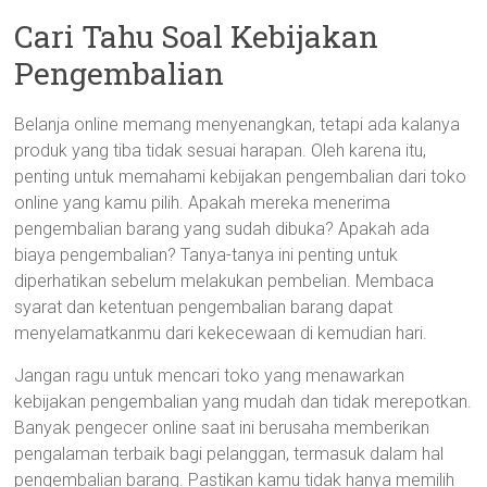
Cari Tahu Soal Kebijakan
Pengembalian
Belanja online memang menyenangkan, tetapi ada kalanya
produk yang tiba tidak sesuai harapan. Oleh karena itu,
penting untuk memahami kebijakan pengembalian dari toko
online yang kamu pilih. Apakah mereka menerima
pengembalian barang yang sudah dibuka? Apakah ada
biaya pengembalian? Tanya-tanya ini penting untuk
diperhatikan sebelum melakukan pembelian. Membaca
syarat dan ketentuan pengembalian barang dapat
menyelamatkanmu dari kekecewaan di kemudian hari.
Jangan ragu untuk mencari toko yang menawarkan
kebijakan pengembalian yang mudah dan tidak merepotkan.
Banyak pengecer online saat ini berusaha memberikan
pengalaman terbaik bagi pelanggan, termasuk dalam hal
pengembalian barang. Pastikan kamu tidak hanya memilih