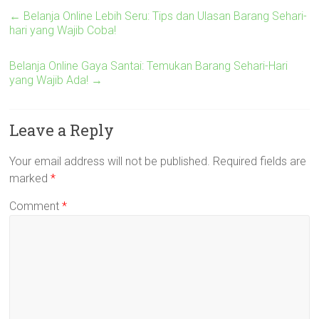
←
Belanja Online Lebih Seru: Tips dan Ulasan Barang Sehari-
hari yang Wajib Coba!
Belanja Online Gaya Santai: Temukan Barang Sehari-Hari
yang Wajib Ada!
→
Leave a Reply
Your email address will not be published.
Required fields are
marked
*
Comment
*