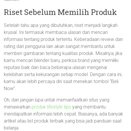
Riset Sebelum Memilih Produk
Setelah tahu apa yang dibutuhkan, riset menjadi langkah
krusial. Ini termasuk membaca ulasan dan mencari
informasi tentang produk tertentu. Keberadaan review dan
rating dari pengguna lain akan sangat membantu untuk
memberi gambaran tentang kualitas produk. Misalnya, jika
kamu mencari blender baru, periksa brand yang memiliki
reputasi baik dan baca beberapa ulasan mengenai
kelebihan serta kekurangan setiap model. Dengan cara ini,
kamu akan lebih percaya diri saat menekan tombol “Beli
Now”.
Oh, dan jangan lupa untuk memanfaatkan situs yang
menawarkan
produk lifestyle tips
yang membantu
mendapatkan informasi lebih cepat. Biasanya, ada banyak
artikel atau list produk terbaik yang bisa jadi panduan saat
belanja.