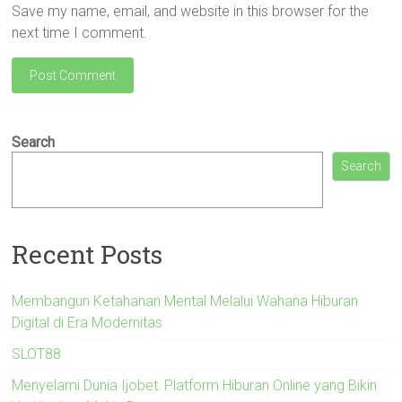
Save my name, email, and website in this browser for the
next time I comment.
Search
Search
Recent Posts
Membangun Ketahanan Mental Melalui Wahana Hiburan
Digital di Era Modernitas
SLOT88
Menyelami Dunia Ijobet: Platform Hiburan Online yang Bikin