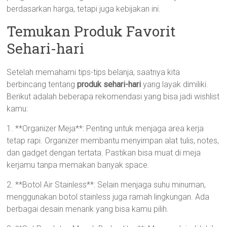
berdasarkan harga, tetapi juga kebijakan ini.
Temukan Produk Favorit
Sehari-hari
Setelah memahami tips-tips belanja, saatnya kita
berbincang tentang
produk sehari-hari
yang layak dimiliki.
Berikut adalah beberapa rekomendasi yang bisa jadi wishlist
kamu:
1. **Organizer Meja**: Penting untuk menjaga area kerja
tetap rapi. Organizer membantu menyimpan alat tulis, notes,
dan gadget dengan tertata. Pastikan bisa muat di meja
kerjamu tanpa memakan banyak space.
2. **Botol Air Stainless**: Selain menjaga suhu minuman,
menggunakan botol stainless juga ramah lingkungan. Ada
berbagai desain menarik yang bisa kamu pilih.