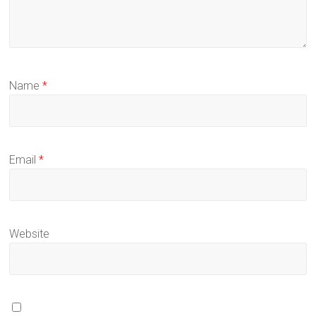
Name
*
Email
*
Website