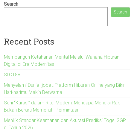
Search
Search
Recent Posts
Membangun Ketahanan Mental Melalui Wahana Hiburan
Digital di Era Modernitas
SLOT88
Menyelami Dunia Ijobet: Platform Hiburan Online yang Bikin
Hari-harimu Makin Berwarna
Seni “Kurasi” dalam Ritel Modern: Mengapa Mengisi Rak
Bukan Berarti Memenuhi Permintaan
Menilik Standar Keamanan dan Akurasi Prediksi Togel SGP
di Tahun 2026