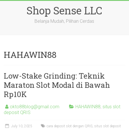
Skip
Shop Sense LLC
to
content
Belanja Mudah, Pilihan Cerdas
HAHAWIN88
Low-Stake Grinding: Teknik
Maraton Slot Modal di Bawah
Rp10K
okto88blog@gmail.com
HAHAWIN88
,
situs slot
deposit QRIS
July 10, 2025
cara deposit slot dengan QRIS
,
situs slot deposit