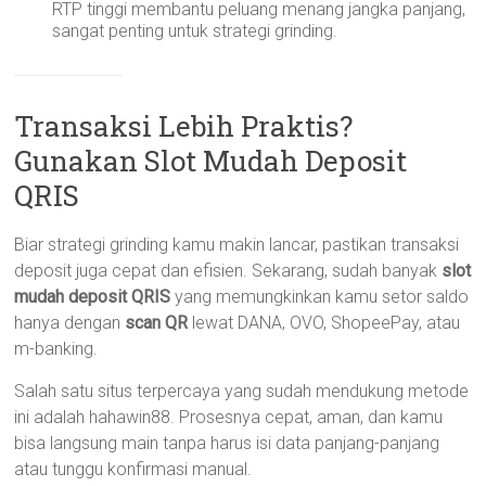
RTP tinggi membantu peluang menang jangka panjang,
sangat penting untuk strategi grinding.
Transaksi Lebih Praktis?
Gunakan Slot Mudah Deposit
QRIS
Biar strategi grinding kamu makin lancar, pastikan transaksi
deposit juga cepat dan efisien. Sekarang, sudah banyak
slot
mudah deposit QRIS
yang memungkinkan kamu setor saldo
hanya dengan
scan QR
lewat DANA, OVO, ShopeePay, atau
m-banking.
Salah satu situs terpercaya yang sudah mendukung metode
ini adalah hahawin88. Prosesnya cepat, aman, dan kamu
bisa langsung main tanpa harus isi data panjang-panjang
atau tunggu konfirmasi manual.