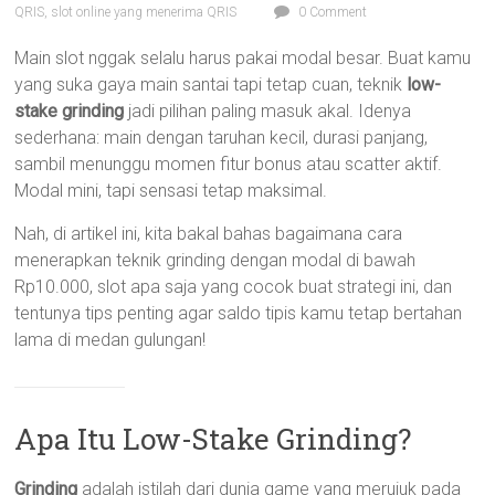
QRIS
,
slot online yang menerima QRIS
0 Comment
Main slot nggak selalu harus pakai modal besar. Buat kamu
yang suka gaya main santai tapi tetap cuan, teknik
low-
stake grinding
jadi pilihan paling masuk akal. Idenya
sederhana: main dengan taruhan kecil, durasi panjang,
sambil menunggu momen fitur bonus atau scatter aktif.
Modal mini, tapi sensasi tetap maksimal.
Nah, di artikel ini, kita bakal bahas bagaimana cara
menerapkan teknik grinding dengan modal di bawah
Rp10.000, slot apa saja yang cocok buat strategi ini, dan
tentunya tips penting agar saldo tipis kamu tetap bertahan
lama di medan gulungan!
Apa Itu Low-Stake Grinding?
Grinding
adalah istilah dari dunia game yang merujuk pada