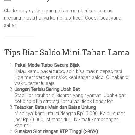
Cluster-pay system yang tetap memberikan sensasi
menang meski hanya kombinasi kecil. Cocok buat yang
sabar.
Tips Biar Saldo Mini Tahan Lama
Pakai Mode Turbo Secara Bijak
Kalau kamu pakai turbo, spin bisa makin cepat, tapi
juga mempercepat risiko kehilangan saldo. Gunakan di
waktu tertentu saja.
Jangan Terlalu Sering Ubah Bet
Stabilkan taruhan di kisaran yang nyaman. Ubah-ubah
bet bisa bikin strategi kamu jadi tidak konsisten.
Tetapkan Batas Main dan Batas Untung
Misalnya, kamu mulai dengan Rp10.000. Kalau sudah
jadi Rp20.000, istirahat dulu. Nikmati kemenangan
kecilmu!
Gunakan Slot dengan RTP Tinggi (>96%)