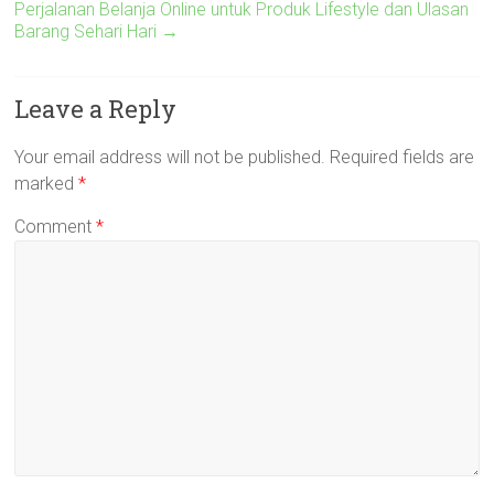
Perjalanan Belanja Online untuk Produk Lifestyle dan Ulasan
Barang Sehari Hari
→
Leave a Reply
Your email address will not be published.
Required fields are
marked
*
Comment
*