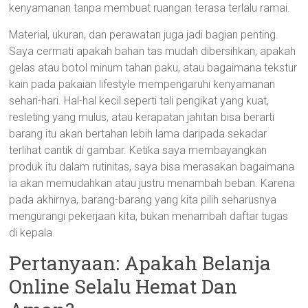
kenyamanan tanpa membuat ruangan terasa terlalu ramai.
Material, ukuran, dan perawatan juga jadi bagian penting.
Saya cermati apakah bahan tas mudah dibersihkan, apakah
gelas atau botol minum tahan paku, atau bagaimana tekstur
kain pada pakaian lifestyle mempengaruhi kenyamanan
sehari-hari. Hal-hal kecil seperti tali pengikat yang kuat,
resleting yang mulus, atau kerapatan jahitan bisa berarti
barang itu akan bertahan lebih lama daripada sekadar
terlihat cantik di gambar. Ketika saya membayangkan
produk itu dalam rutinitas, saya bisa merasakan bagaimana
ia akan memudahkan atau justru menambah beban. Karena
pada akhirnya, barang-barang yang kita pilih seharusnya
mengurangi pekerjaan kita, bukan menambah daftar tugas
di kepala.
Pertanyaan: Apakah Belanja
Online Selalu Hemat Dan