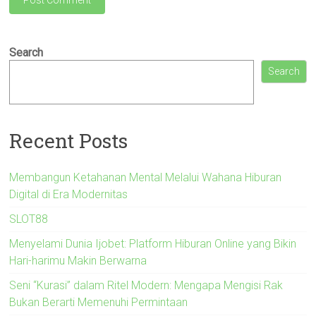
Search
Search
Recent Posts
Membangun Ketahanan Mental Melalui Wahana Hiburan
Digital di Era Modernitas
SLOT88
Menyelami Dunia Ijobet: Platform Hiburan Online yang Bikin
Hari-harimu Makin Berwarna
Seni “Kurasi” dalam Ritel Modern: Mengapa Mengisi Rak
Bukan Berarti Memenuhi Permintaan