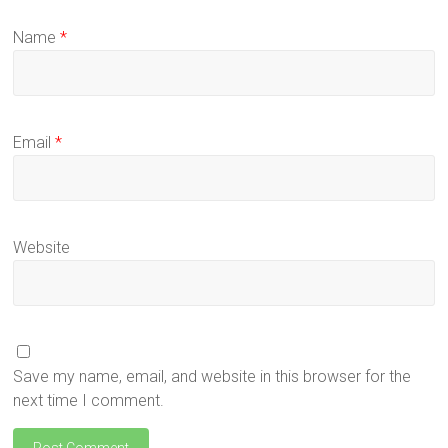
Name
*
Email
*
Website
Save my name, email, and website in this browser for the
next time I comment.