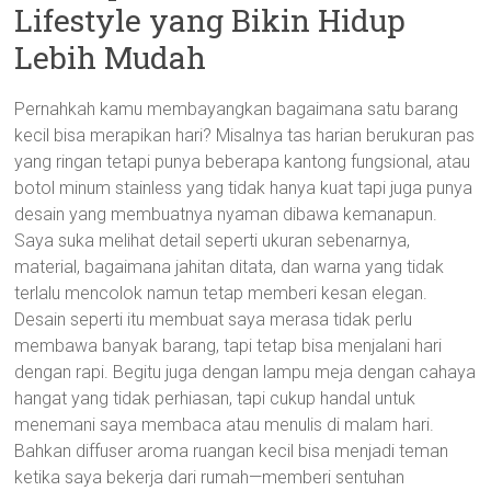
Lifestyle yang Bikin Hidup
Lebih Mudah
Pernahkah kamu membayangkan bagaimana satu barang
kecil bisa merapikan hari? Misalnya tas harian berukuran pas
yang ringan tetapi punya beberapa kantong fungsional, atau
botol minum stainless yang tidak hanya kuat tapi juga punya
desain yang membuatnya nyaman dibawa kemanapun.
Saya suka melihat detail seperti ukuran sebenarnya,
material, bagaimana jahitan ditata, dan warna yang tidak
terlalu mencolok namun tetap memberi kesan elegan.
Desain seperti itu membuat saya merasa tidak perlu
membawa banyak barang, tapi tetap bisa menjalani hari
dengan rapi. Begitu juga dengan lampu meja dengan cahaya
hangat yang tidak perhiasan, tapi cukup handal untuk
menemani saya membaca atau menulis di malam hari.
Bahkan diffuser aroma ruangan kecil bisa menjadi teman
ketika saya bekerja dari rumah—memberi sentuhan