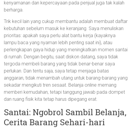
kenyamanan dan kepercayaan pada penjual juga tak kalah
berharga.
Trik kecil lain yang cukup membantu adalah membuat daftar
kebutuhan sebelum masuk ke keranjang. Saya menuliskan
prioritas: apakah saya perlu alat bantu kerja (kayaknya
lampu baca yang nyaman lebih penting saat ini), atau
perlengkapan gaya hidup yang meningkatkan momen santai
di rumah. Dengan begitu, saat diskon datang, saya tidak
tergoda membeli barang yang tidak benar-benar saya
perlukan. Dan tentu saja, saya tetap menjaga batas
anggaran, tidak menambah utang untuk barang-barang yang
sekadar mengikuti tren sesaat. Belanja online memang
memberi kemudahan, tetapi tanggung jawab pada dompet
dan ruang fisik kita tetap harus dipegang erat.
Santai: Ngobrol Sambil Belanja,
Cerita Barang Sehari-hari