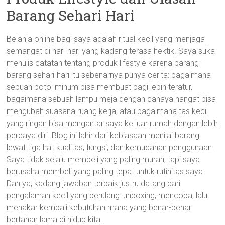
Barang Sehari Hari
Belanja online bagi saya adalah ritual kecil yang menjaga
semangat di hari-hari yang kadang terasa hektik. Saya suka
menulis catatan tentang produk lifestyle karena barang-
barang sehari-hari itu sebenarnya punya cerita: bagaimana
sebuah botol minum bisa membuat pagi lebih teratur,
bagaimana sebuah lampu meja dengan cahaya hangat bisa
mengubah suasana ruang kerja, atau bagaimana tas kecil
yang ringan bisa mengantar saya ke luar rumah dengan lebih
percaya diri. Blog ini lahir dari kebiasaan menilai barang
lewat tiga hal: kualitas, fungsi, dan kemudahan penggunaan.
Saya tidak selalu membeli yang paling murah, tapi saya
berusaha membeli yang paling tepat untuk rutinitas saya.
Dan ya, kadang jawaban terbaik justru datang dari
pengalaman kecil yang berulang: unboxing, mencoba, lalu
menakar kembali kebutuhan mana yang benar-benar
bertahan lama di hidup kita.