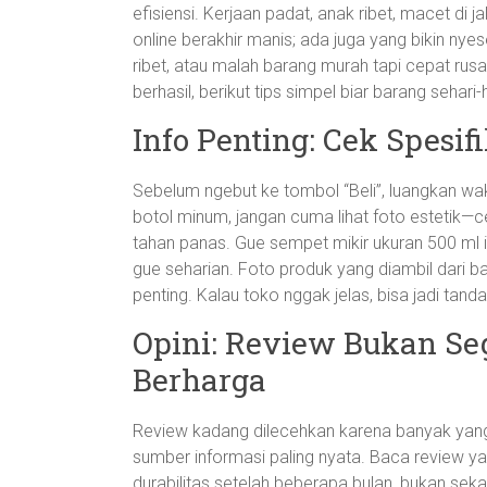
efisiensi. Kerjaan padat, anak ribet, macet di 
online berakhir manis; ada juga yang bikin ny
ribet, atau malah barang murah tapi cepat ru
berhasil, berikut tips simpel biar barang sehari-
Info Penting: Cek Spesifi
Sebelum ngebut ke tombol “Beli”, luangkan wak
botol minum, jangan cuma lihat foto estetik—ce
tahan panas. Gue sempet mikir ukuran 500 ml i
gue seharian. Foto produk yang diambil dari ba
penting. Kalau toko nggak jelas, bisa jadi tand
Opini: Review Bukan Seg
Berharga
Review kadang dilecehkan karena banyak yang 
sumber informasi paling nyata. Baca review ya
durabilitas setelah beberapa bulan, bukan seka