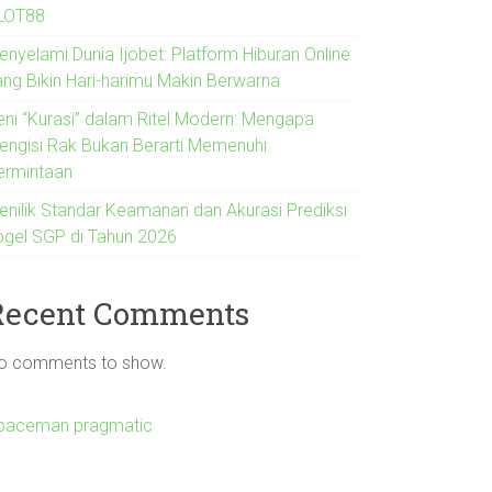
LOT88
enyelami Dunia Ijobet: Platform Hiburan Online
ang Bikin Hari-harimu Makin Berwarna
eni “Kurasi” dalam Ritel Modern: Mengapa
engisi Rak Bukan Berarti Memenuhi
ermintaan
enilik Standar Keamanan dan Akurasi Prediksi
ogel SGP di Tahun 2026
Recent Comments
o comments to show.
paceman pragmatic