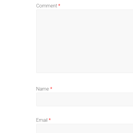
Comment
*
Name
*
Email
*