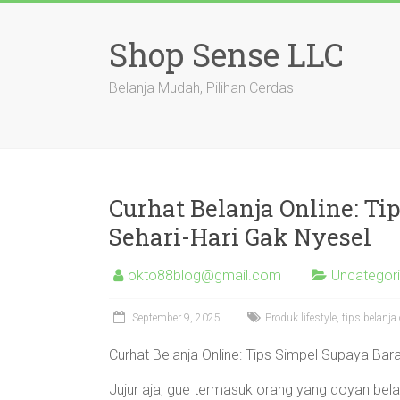
Skip
to
Shop Sense LLC
content
Belanja Mudah, Pilihan Cerdas
Curhat Belanja Online: T
Sehari-Hari Gak Nyesel
okto88blog@gmail.com
Uncategor
September 9, 2025
Produk lifestyle, tips belanj
Curhat Belanja Online: Tips Simpel Supaya Bar
Jujur aja, gue termasuk orang yang doyan bela