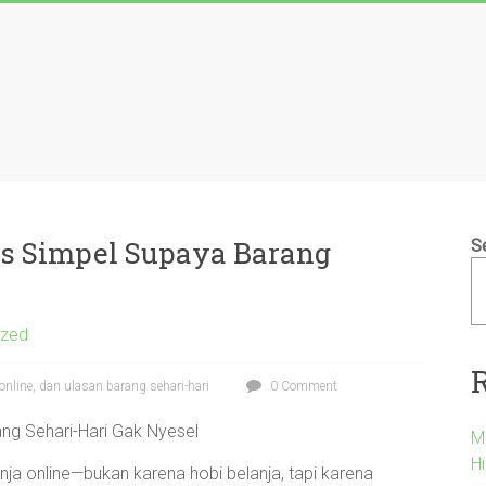
ips Simpel Supaya Barang
S
ized
a online, dan ulasan barang sehari-hari
0 Comment
ang Sehari-Hari Gak Nyesel
M
Hi
nja online—bukan karena hobi belanja, tapi karena