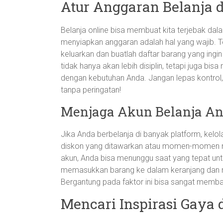
Atur Anggaran Belanja 
Belanja online bisa membuat kita terjebak dala
menyiapkan anggaran adalah hal yang wajib. 
keluarkan dan buatlah daftar barang yang ingin
tidak hanya akan lebih disiplin, tetapi juga bi
dengan kebutuhan Anda. Jangan lepas kontrol
tanpa peringatan!
Menjaga Akun Belanja A
Jika Anda berbelanja di banyak platform, kelo
diskon yang ditawarkan atau momen-momen m
akun, Anda bisa menunggu saat yang tepat unt
memasukkan barang ke dalam keranjang dan m
Bergantung pada faktor ini bisa sangat memba
Mencari Inspirasi Gaya 