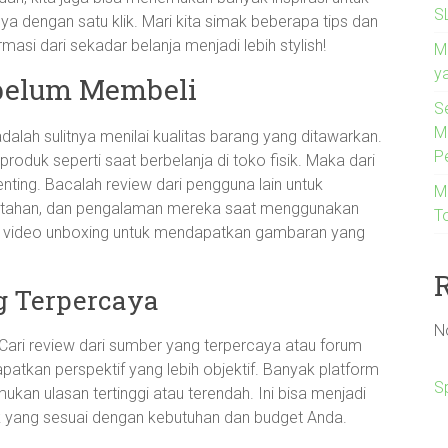
S
a dengan satu klik. Mari kita simak beberapa tips dan
asi dari sekadar belanja menjadi lebih stylish!
M
y
ebelum Membeli
S
M
adalah sulitnya menilai kualitas barang yang ditawarkan.
P
roduk seperti saat berbelanja di toko fisik. Maka dari
nting. Bacalah review dari pengguna lain untuk
M
ya tahan, dan pengalaman mereka saat menggunakan
T
hu video unboxing untuk mendapatkan gambaran yang
g Terpercaya
N
Cari review dari sumber yang terpercaya atau forum
apatkan perspektif yang lebih objektif. Banyak platform
S
kan ulasan tertinggi atau terendah. Ini bisa menjadi
k yang sesuai dengan kebutuhan dan budget Anda.