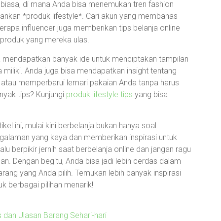
r biasa, di mana Anda bisa menemukan tren fashion
nkan *produk lifestyle*. Cari akun yang membahas
berapa influencer juga memberikan tips belanja online
 produk yang mereka ulas.
sa mendapatkan banyak ide untuk menciptakan tampilan
miliki. Anda juga bisa mendapatkan insight tentang
atau memperbarui lemari pakaian Anda tanpa harus
nyak tips? Kunjungi
produk lifestyle tips
yang bisa
el ini, mulai kini berbelanja bukan hanya soal
ngalaman yang kaya dan memberikan inspirasi untuk
lalu berpikir jernih saat berbelanja online dan jangan ragu
n. Dengan begitu, Anda bisa jadi lebih cerdas dalam
rang yang Anda pilih. Temukan lebih banyak inspirasi
k berbagai pilihan menarik!
 dan Ulasan Barang Sehari-hari