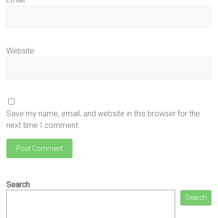
Website
Save my name, email, and website in this browser for the
next time I comment.
Search
Search