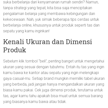
suka berbelanja dari kenyamanan rumah sendiri? Namun,
tanpa strategi yang tepat, kita bisa saja menciptakan
pengalaman belanja yang membawa kebingungan dan
kekecewaan. Nah, yuk simak beberapa tips cerdas untuk
berbelanja online, khususnya untuk produk seperti tas dan
sepatu yang kamu inginkan!
Kenali Ukuran dan Dimensi
Produk
Sebelum klik tombol “beli”, penting banget untuk mengetahui
ukuran yang sesuai dengan tubuhmu. Entah itu tas yang ingin
kamu bawa ke kantor atau sepatu yang ingin melengkapi
gaya casual-mu. Setiap brand mungkin memiliki tabel ukuran
yang berbeda, jadi jangan hanya mengandalkan ukuran yang
biasa kamu pakai. Cek juga dimensi produk, terutama untuk
tas, agar kamu tahu apakah bisa muat untuk semua barang
yang biasanya kamu bawa atau tidak.