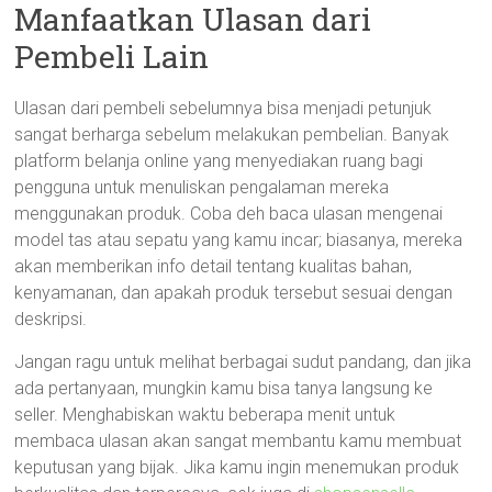
Manfaatkan Ulasan dari
Pembeli Lain
Ulasan dari pembeli sebelumnya bisa menjadi petunjuk
sangat berharga sebelum melakukan pembelian. Banyak
platform belanja online yang menyediakan ruang bagi
pengguna untuk menuliskan pengalaman mereka
menggunakan produk. Coba deh baca ulasan mengenai
model tas atau sepatu yang kamu incar; biasanya, mereka
akan memberikan info detail tentang kualitas bahan,
kenyamanan, dan apakah produk tersebut sesuai dengan
deskripsi.
Jangan ragu untuk melihat berbagai sudut pandang, dan jika
ada pertanyaan, mungkin kamu bisa tanya langsung ke
seller. Menghabiskan waktu beberapa menit untuk
membaca ulasan akan sangat membantu kamu membuat
keputusan yang bijak. Jika kamu ingin menemukan produk