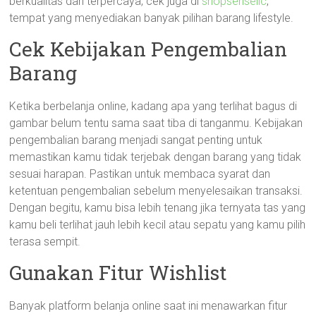
berkualitas dan terpercaya, cek juga di
shopsensellc
,
tempat yang menyediakan banyak pilihan barang lifestyle.
Cek Kebijakan Pengembalian
Barang
Ketika berbelanja online, kadang apa yang terlihat bagus di
gambar belum tentu sama saat tiba di tanganmu. Kebijakan
pengembalian barang menjadi sangat penting untuk
memastikan kamu tidak terjebak dengan barang yang tidak
sesuai harapan. Pastikan untuk membaca syarat dan
ketentuan pengembalian sebelum menyelesaikan transaksi.
Dengan begitu, kamu bisa lebih tenang jika ternyata tas yang
kamu beli terlihat jauh lebih kecil atau sepatu yang kamu pilih
terasa sempit.
Gunakan Fitur Wishlist
Banyak platform belanja online saat ini menawarkan fitur