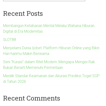
Recent Posts
Membangun Ketahanan Mental Melalui Wahana Hiburan
Digital di Era Modernitas
SLOT88
Menyelami Dunia Ijobet: Platform Hiburan Online yang Bikin
Hari-harimu Makin Berwarna
Seni “Kurasi” dalam Ritel Modern: Mengapa Mengisi Rak
Bukan Berarti Memenuhi Permintaan
Menilik Standar Keamanan dan Akurasi Prediksi Togel SGP
di Tahun 2026
Recent Comments