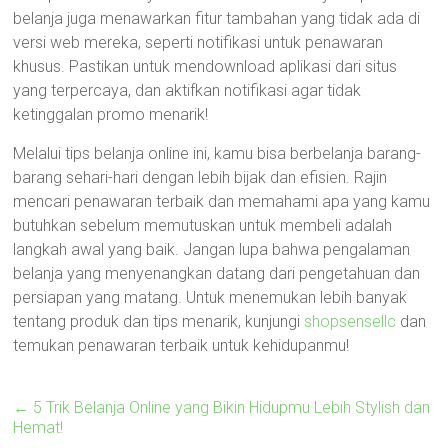
belanja juga menawarkan fitur tambahan yang tidak ada di
versi web mereka, seperti notifikasi untuk penawaran
khusus. Pastikan untuk mendownload aplikasi dari situs
yang terpercaya, dan aktifkan notifikasi agar tidak
ketinggalan promo menarik!
Melalui tips belanja online ini, kamu bisa berbelanja barang-
barang sehari-hari dengan lebih bijak dan efisien. Rajin
mencari penawaran terbaik dan memahami apa yang kamu
butuhkan sebelum memutuskan untuk membeli adalah
langkah awal yang baik. Jangan lupa bahwa pengalaman
belanja yang menyenangkan datang dari pengetahuan dan
persiapan yang matang. Untuk menemukan lebih banyak
tentang produk dan tips menarik, kunjungi
shopsensellc
dan
temukan penawaran terbaik untuk kehidupanmu!
←
5 Trik Belanja Online yang Bikin Hidupmu Lebih Stylish dan
Hemat!