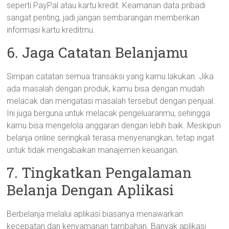
seperti PayPal atau kartu kredit. Keamanan data pribadi
sangat penting, jadi jangan sembarangan memberikan
informasi kartu kreditmu.
6. Jaga Catatan Belanjamu
Simpan catatan semua transaksi yang kamu lakukan. Jika
ada masalah dengan produk, kamu bisa dengan mudah
melacak dan mengatasi masalah tersebut dengan penjual.
Ini juga berguna untuk melacak pengeluaranmu, sehingga
kamu bisa mengelola anggaran dengan lebih baik. Meskipun
belanja online seringkali terasa menyenangkan, tetap ingat
untuk tidak mengabaikan manajemen keuangan.
7. Tingkatkan Pengalaman
Belanja Dengan Aplikasi
Berbelanja melalui aplikasi biasanya menawarkan
kecepatan dan kenyamanan tambahan. Banyak aplikasi