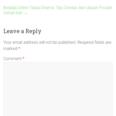
Belanja Online Tanpa Drama: Tips Cerdas dan Ulasan Produk
Sehari-hari
→
Leave a Reply
Your email address will not be published.
Required fields are
marked
*
Comment
*