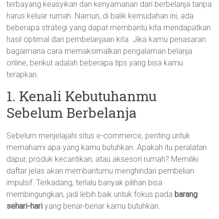
terbayang keasyikan dan kenyamanan dari berbelanja tanpa
harus keluar rumah. Namun, di balik kemudahan ini, ada
beberapa strategi yang dapat membantu kita mendapatkan
hasil optimal dari pembelanjaan kita. Jika kamu penasaran
bagaimana cara memaksimalkan pengalaman belanja
online, berikut adalah beberapa tips yang bisa kamu
terapkan.
1. Kenali Kebutuhanmu
Sebelum Berbelanja
Sebelum menjelajahi situs e-commerce, penting untuk
memahami apa yang kamu butuhkan. Apakah itu peralatan
dapur, produk kecantikan, atau aksesori rumah? Memiliki
daftar jelas akan membantumu menghindari pembelian
impulsif. Terkadang, terlalu banyak pilihan bisa
membingungkan, jadi lebih baik untuk fokus pada
barang
sehari-hari
yang benar-benar kamu butuhkan.