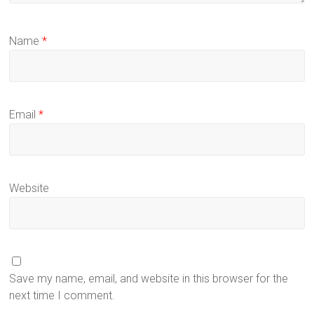
Name
*
Email
*
Website
Save my name, email, and website in this browser for the
next time I comment.