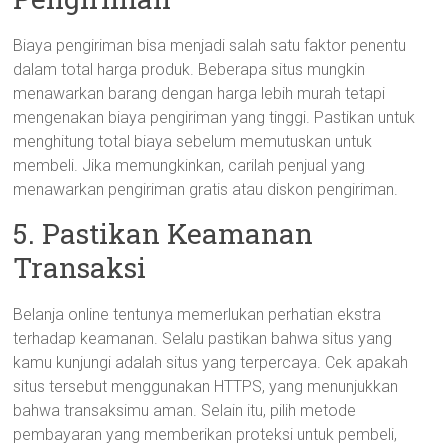
Biaya pengiriman bisa menjadi salah satu faktor penentu
dalam total harga produk. Beberapa situs mungkin
menawarkan barang dengan harga lebih murah tetapi
mengenakan biaya pengiriman yang tinggi. Pastikan untuk
menghitung total biaya sebelum memutuskan untuk
membeli. Jika memungkinkan, carilah penjual yang
menawarkan pengiriman gratis atau diskon pengiriman.
5. Pastikan Keamanan
Transaksi
Belanja online tentunya memerlukan perhatian ekstra
terhadap keamanan. Selalu pastikan bahwa situs yang
kamu kunjungi adalah situs yang terpercaya. Cek apakah
situs tersebut menggunakan HTTPS, yang menunjukkan
bahwa transaksimu aman. Selain itu, pilih metode
pembayaran yang memberikan proteksi untuk pembeli,