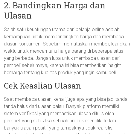
2. Bandingkan Harga dan
Ulasan
Salah satu keuntungan utama dari belanja online adalah
kemampuan untuk membandingkan harga dan membaca
ulasan konsumen. Sebelum memutuskan membeli, luangkan
waktu untuk mencari tahu harga barang di beberapa situs
yang berbeda. Jangan lupa untuk membaca ulasan dari
pembeli sebelumnya, karena ini bisa memberikan insight
berharga tentang kualitas produk yang ingin kamu beli.
Cek Keaslian Ulasan
Saat membaca ulasan, kenali juga apa yang bisa jadi tanda-
tanda halus dari ulasan palsu. Banyak platform memiliki
sistem verifikasi yang memastikan ulasan ditulis oleh
pembeli yang sah. Jika sebuah produk memiliki terlalu
banyak ulasan positif yang tampaknya tidak realistis,