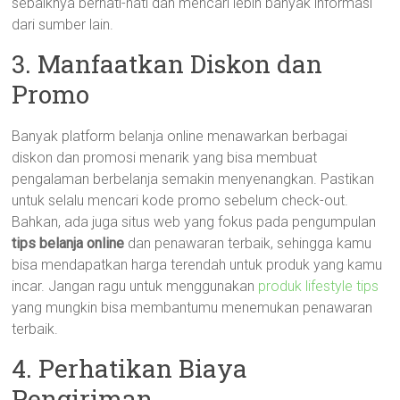
sebaiknya berhati-hati dan mencari lebih banyak informasi
dari sumber lain.
3. Manfaatkan Diskon dan
Promo
Banyak platform belanja online menawarkan berbagai
diskon dan promosi menarik yang bisa membuat
pengalaman berbelanja semakin menyenangkan. Pastikan
untuk selalu mencari kode promo sebelum check-out.
Bahkan, ada juga situs web yang fokus pada pengumpulan
tips belanja online
dan penawaran terbaik, sehingga kamu
bisa mendapatkan harga terendah untuk produk yang kamu
incar. Jangan ragu untuk menggunakan
produk lifestyle tips
yang mungkin bisa membantumu menemukan penawaran
terbaik.
4. Perhatikan Biaya
Pengiriman