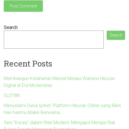
Search
Search
Recent Posts
Membangun Ketahanan Mental Melalui Wahana Hiburan
Digital di Era Modernitas
SLOT88
Menyelami Dunia Ijobet: Platform Hiburan Online yang Bikin
Hari-harimu Makin Berwarna
Seni “Kurasi” dalam Ritel Modern: Mengapa Mengisi Rak