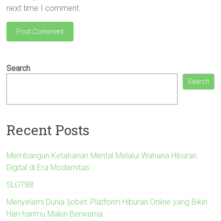
next time I comment.
Search
Search
Recent Posts
Membangun Ketahanan Mental Melalui Wahana Hiburan
Digital di Era Modernitas
SLOT88
Menyelami Dunia Ijobet: Platform Hiburan Online yang Bikin
Hari-harimu Makin Berwarna