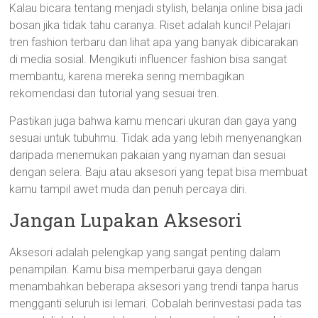
Kalau bicara tentang menjadi stylish, belanja online bisa jadi
bosan jika tidak tahu caranya. Riset adalah kunci! Pelajari
tren fashion terbaru dan lihat apa yang banyak dibicarakan
di media sosial. Mengikuti influencer fashion bisa sangat
membantu, karena mereka sering membagikan
rekomendasi dan tutorial yang sesuai tren.
Pastikan juga bahwa kamu mencari ukuran dan gaya yang
sesuai untuk tubuhmu. Tidak ada yang lebih menyenangkan
daripada menemukan pakaian yang nyaman dan sesuai
dengan selera. Baju atau aksesori yang tepat bisa membuat
kamu tampil awet muda dan penuh percaya diri.
Jangan Lupakan Aksesori
Aksesori adalah pelengkap yang sangat penting dalam
penampilan. Kamu bisa memperbarui gaya dengan
menambahkan beberapa aksesori yang trendi tanpa harus
mengganti seluruh isi lemari. Cobalah berinvestasi pada tas