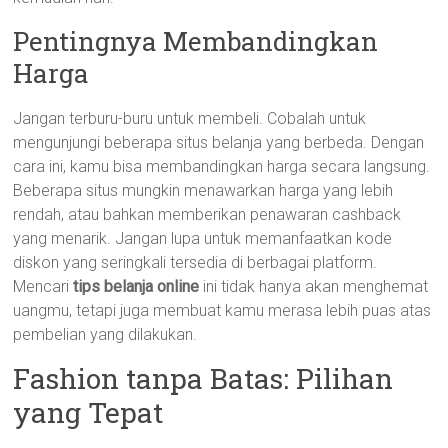
Pentingnya Membandingkan
Harga
Jangan terburu-buru untuk membeli. Cobalah untuk
mengunjungi beberapa situs belanja yang berbeda. Dengan
cara ini, kamu bisa membandingkan harga secara langsung.
Beberapa situs mungkin menawarkan harga yang lebih
rendah, atau bahkan memberikan penawaran cashback
yang menarik. Jangan lupa untuk memanfaatkan kode
diskon yang seringkali tersedia di berbagai platform.
Mencari
tips belanja online
ini tidak hanya akan menghemat
uangmu, tetapi juga membuat kamu merasa lebih puas atas
pembelian yang dilakukan.
Fashion tanpa Batas: Pilihan
yang Tepat