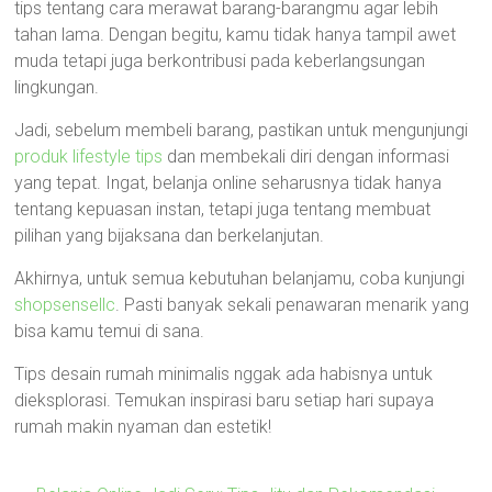
tips tentang cara merawat barang-barangmu agar lebih
tahan lama. Dengan begitu, kamu tidak hanya tampil awet
muda tetapi juga berkontribusi pada keberlangsungan
lingkungan.
Jadi, sebelum membeli barang, pastikan untuk mengunjungi
produk lifestyle tips
dan membekali diri dengan informasi
yang tepat. Ingat, belanja online seharusnya tidak hanya
tentang kepuasan instan, tetapi juga tentang membuat
pilihan yang bijaksana dan berkelanjutan.
Akhirnya, untuk semua kebutuhan belanjamu, coba kunjungi
shopsensellc
. Pasti banyak sekali penawaran menarik yang
bisa kamu temui di sana.
Tips desain rumah minimalis nggak ada habisnya untuk
dieksplorasi. Temukan inspirasi baru setiap hari supaya
rumah makin nyaman dan estetik!