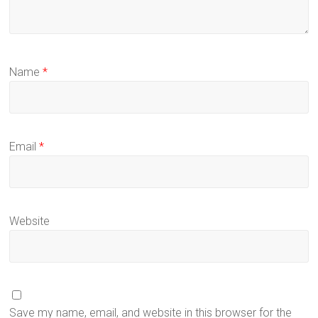
Name
*
Email
*
Website
Save my name, email, and website in this browser for the