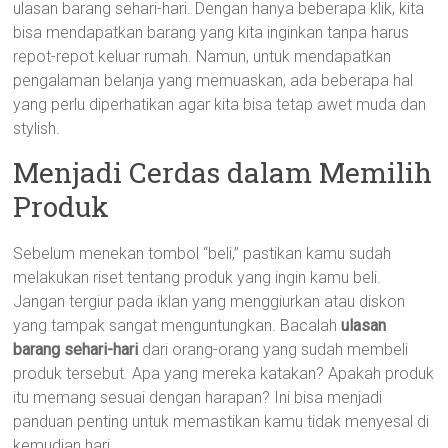
ulasan barang sehari-hari. Dengan hanya beberapa klik, kita
bisa mendapatkan barang yang kita inginkan tanpa harus
repot-repot keluar rumah. Namun, untuk mendapatkan
pengalaman belanja yang memuaskan, ada beberapa hal
yang perlu diperhatikan agar kita bisa tetap awet muda dan
stylish.
Menjadi Cerdas dalam Memilih
Produk
Sebelum menekan tombol “beli,” pastikan kamu sudah
melakukan riset tentang produk yang ingin kamu beli.
Jangan tergiur pada iklan yang menggiurkan atau diskon
yang tampak sangat menguntungkan. Bacalah
ulasan
barang sehari-hari
dari orang-orang yang sudah membeli
produk tersebut. Apa yang mereka katakan? Apakah produk
itu memang sesuai dengan harapan? Ini bisa menjadi
panduan penting untuk memastikan kamu tidak menyesal di
kemudian hari.