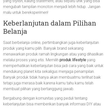
yang stylish, kalung statement, atau sepatu unik yang bisa
mengubah tampilan monoton menjadi lebih hidup. Jangan
malu untuk bereksperimen!
Keberlanjutan dalam Pilihan
Belanja
Saat berbelanja online, pertimbangkan juga keberlanjutan
produk yang kamu pilih. Banyak brand sekarang
menawarkan produk ramah lingkungan atau yang dihasilkan
melalui proses yang etis. Memilih
produk lifestyle
yang
memperhatikan keberlanjutan bisa jadi cara yang baik untuk
mendukung planet kita sekaligus menjaga penampilan.
Banyak produk tidak hanya akan membuatmu terlihat baik
tetapi juga merasa baik karena kamu tahu kamu telah
membuat pilihan yang bertanggung jawab.
Bergabung dengan komunitas yang peduli tentang
keberlanjutan bisa memberikan banyak informasi DIY atau