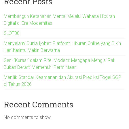
Recent Posts
Membangun Ketahanan Mental Melalui Wahana Hiburan
Digital di Era Modernitas
SLOT88
Menyelami Dunia Ijobet: Platform Hiburan Online yang Bikin
Hari-harimu Makin Berwarna
Seni “Kurasi” dalam Ritel Modern: Mengapa Mengisi Rak
Bukan Berarti Memenuhi Permintaan
Menilik Standar Keamanan dan Akurasi Prediksi Togel SGP
di Tahun 2026
Recent Comments
No comments to show.