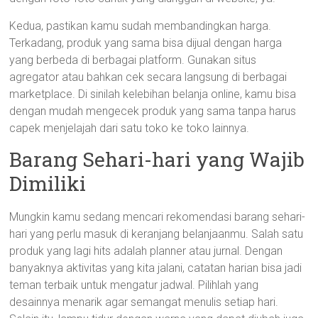
Kedua, pastikan kamu sudah membandingkan harga.
Terkadang, produk yang sama bisa dijual dengan harga
yang berbeda di berbagai platform. Gunakan situs
agregator atau bahkan cek secara langsung di berbagai
marketplace. Di sinilah kelebihan belanja online, kamu bisa
dengan mudah mengecek produk yang sama tanpa harus
capek menjelajah dari satu toko ke toko lainnya.
Barang Sehari-hari yang Wajib
Dimiliki
Mungkin kamu sedang mencari rekomendasi barang sehari-
hari yang perlu masuk di keranjang belanjaanmu. Salah satu
produk yang lagi hits adalah planner atau jurnal. Dengan
banyaknya aktivitas yang kita jalani, catatan harian bisa jadi
teman terbaik untuk mengatur jadwal. Pilihlah yang
desainnya menarik agar semangat menulis setiap hari.