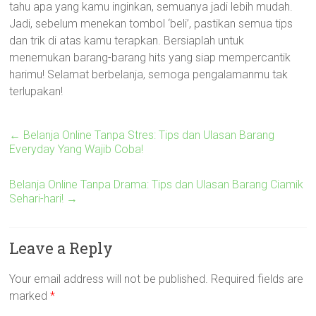
tahu apa yang kamu inginkan, semuanya jadi lebih mudah.
Jadi, sebelum menekan tombol ‘beli’, pastikan semua tips
dan trik di atas kamu terapkan. Bersiaplah untuk
menemukan barang-barang hits yang siap mempercantik
harimu! Selamat berbelanja, semoga pengalamanmu tak
terlupakan!
←
Belanja Online Tanpa Stres: Tips dan Ulasan Barang
Everyday Yang Wajib Coba!
Belanja Online Tanpa Drama: Tips dan Ulasan Barang Ciamik
Sehari-hari!
→
Leave a Reply
Your email address will not be published.
Required fields are
marked
*