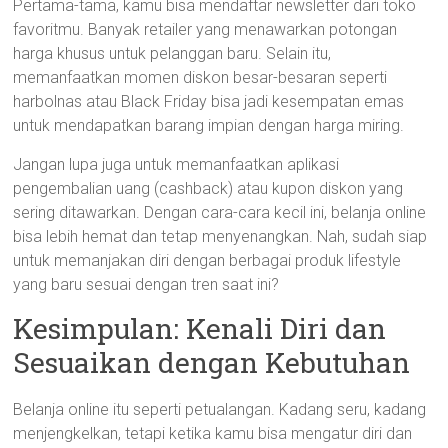
Pertama-tama, kamu bisa mendaftar newsletter dari toko
favoritmu. Banyak retailer yang menawarkan potongan
harga khusus untuk pelanggan baru. Selain itu,
memanfaatkan momen diskon besar-besaran seperti
harbolnas atau Black Friday bisa jadi kesempatan emas
untuk mendapatkan barang impian dengan harga miring.
Jangan lupa juga untuk memanfaatkan aplikasi
pengembalian uang (cashback) atau kupon diskon yang
sering ditawarkan. Dengan cara-cara kecil ini, belanja online
bisa lebih hemat dan tetap menyenangkan. Nah, sudah siap
untuk memanjakan diri dengan berbagai produk lifestyle
yang baru sesuai dengan tren saat ini?
Kesimpulan: Kenali Diri dan
Sesuaikan dengan Kebutuhan
Belanja online itu seperti petualangan. Kadang seru, kadang
menjengkelkan, tetapi ketika kamu bisa mengatur diri dan