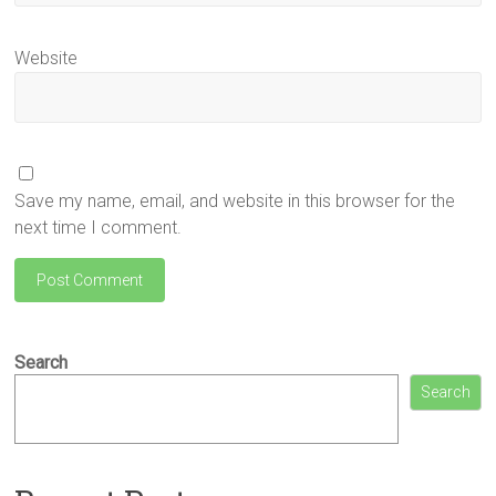
Website
Save my name, email, and website in this browser for the
next time I comment.
Search
Search