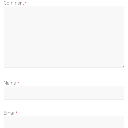
Comment
*
Name
*
Email
*