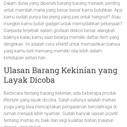
Dalam dunia yang dipenuhi barang-barang menarik, penting
untuk memilah mana yang benar-benar kamu butuhkan. Apa
kamu sudah punya tas jinjing yang pas untuk hangout? Atau
mungkin kamu butuh gadget untuk memudahkan pekerjaan?
Daripada terjebak dalam godaan diskon besar, alangkah
baiknya kalau kamu saat belanja memiliki daftar item yang
diinginkan. Ini adalah cara efektif untuk memastikan bahwa
yang kamu beli memang memiliki nilai lebih dalam
kehidupan sehari-hari.
Ulasan Barang Kekinian yang
Layak Dicoba
Berbicara tentang barang kekinian, ada beberapa produk
lifestyle yang layak dicoba. Salah satunya adalah matras
yoga yang bisa menciptakan pengalaman berolahraga di
rumah menjadi lebih nyaman. Sudah banyak ulasan positif
tentang matras ini, baik dari segi kualitas bahan maupun