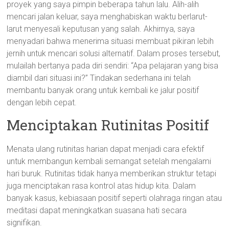
proyek yang saya pimpin beberapa tahun lalu. Alih-alih
mencari jalan keluar, saya menghabiskan waktu berlarut-
larut menyesali keputusan yang salah. Akhirnya, saya
menyadari bahwa menerima situasi membuat pikiran lebih
jernih untuk mencari solusi alternatif. Dalam proses tersebut,
mulailah bertanya pada diri sendiri: “Apa pelajaran yang bisa
diambil dari situasi ini?” Tindakan sederhana ini telah
membantu banyak orang untuk kembali ke jalur positif
dengan lebih cepat.
Menciptakan Rutinitas Positif
Menata ulang rutinitas harian dapat menjadi cara efektif
untuk membangun kembali semangat setelah mengalami
hari buruk. Rutinitas tidak hanya memberikan struktur tetapi
juga menciptakan rasa kontrol atas hidup kita. Dalam
banyak kasus, kebiasaan positif seperti olahraga ringan atau
meditasi dapat meningkatkan suasana hati secara
signifikan.