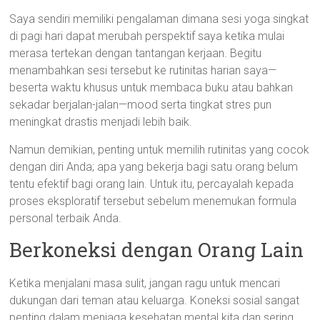
Saya sendiri memiliki pengalaman dimana sesi yoga singkat
di pagi hari dapat merubah perspektif saya ketika mulai
merasa tertekan dengan tantangan kerjaan. Begitu
menambahkan sesi tersebut ke rutinitas harian saya—
beserta waktu khusus untuk membaca buku atau bahkan
sekadar berjalan-jalan—mood serta tingkat stres pun
meningkat drastis menjadi lebih baik.
Namun demikian, penting untuk memilih rutinitas yang cocok
dengan diri Anda; apa yang bekerja bagi satu orang belum
tentu efektif bagi orang lain. Untuk itu, percayalah kepada
proses eksploratif tersebut sebelum menemukan formula
personal terbaik Anda.
Berkoneksi dengan Orang Lain
Ketika menjalani masa sulit, jangan ragu untuk mencari
dukungan dari teman atau keluarga. Koneksi sosial sangat
penting dalam menjaga kesehatan mental kita dan sering