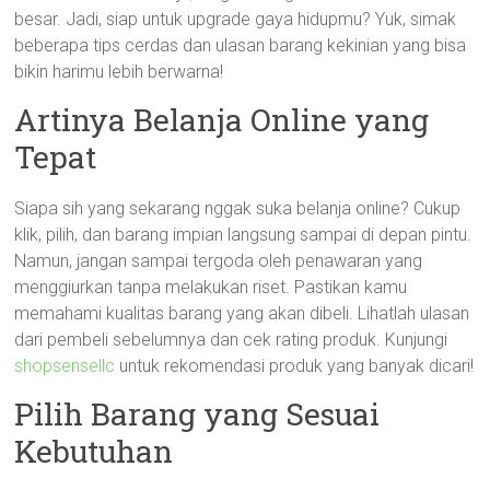
besar. Jadi, siap untuk upgrade gaya hidupmu? Yuk, simak
beberapa tips cerdas dan ulasan barang kekinian yang bisa
bikin harimu lebih berwarna!
Artinya Belanja Online yang
Tepat
Siapa sih yang sekarang nggak suka belanja online? Cukup
klik, pilih, dan barang impian langsung sampai di depan pintu.
Namun, jangan sampai tergoda oleh penawaran yang
menggiurkan tanpa melakukan riset. Pastikan kamu
memahami kualitas barang yang akan dibeli. Lihatlah ulasan
dari pembeli sebelumnya dan cek rating produk. Kunjungi
shopsensellc
untuk rekomendasi produk yang banyak dicari!
Pilih Barang yang Sesuai
Kebutuhan