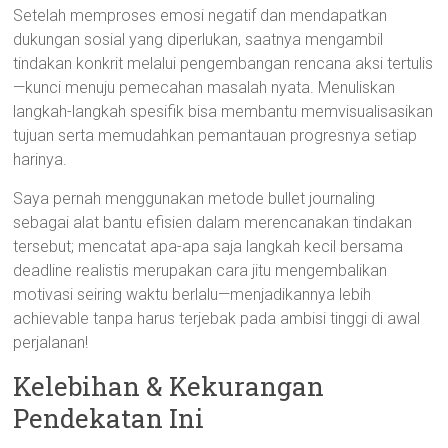
Setelah memproses emosi negatif dan mendapatkan
dukungan sosial yang diperlukan, saatnya mengambil
tindakan konkrit melalui pengembangan rencana aksi tertulis
—kunci menuju pemecahan masalah nyata. Menuliskan
langkah-langkah spesifik bisa membantu memvisualisasikan
tujuan serta memudahkan pemantauan progresnya setiap
harinya.
Saya pernah menggunakan metode bullet journaling
sebagai alat bantu efisien dalam merencanakan tindakan
tersebut; mencatat apa-apa saja langkah kecil bersama
deadline realistis merupakan cara jitu mengembalikan
motivasi seiring waktu berlalu—menjadikannya lebih
achievable tanpa harus terjebak pada ambisi tinggi di awal
perjalanan!
Kelebihan & Kekurangan
Pendekatan Ini