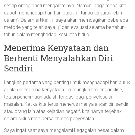
setiap orang pasti mengalaminya. Namun, bagaimana kita
dapat menghadapi hari-hari buruk ini tanpa terpuruk lebih
dalam? Dalam artikel ini, saya akan membagikan beberapa
metode yang telah saya uji dan evaluasi selama bertahun-
tahun dalam menghadapi kesulitan hidup.
Menerima Kenyataan dan
Berhenti Menyalahkan Diri
Sendiri
Langkah pertama yang penting untuk menghadapi hari buruk
adalah menerima kenyataan. Ini mungkin terdengar klise,
tetapi penerimaan adalah fondasi bagi penyelesaian
masalah. Ketika kita terus-menerus menyalahkan diri sendiri
atau orang lain atas kejadian negatif, kita hanya terjebak
dalam siklus rasa bersalah dan penyesalan.
Saya ingat saat saya mengalami kegagalan besar dalam