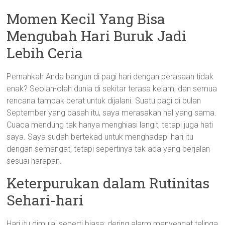
Momen Kecil Yang Bisa
Mengubah Hari Buruk Jadi
Lebih Ceria
Pernahkah Anda bangun di pagi hari dengan perasaan tidak
enak? Seolah-olah dunia di sekitar terasa kelam, dan semua
rencana tampak berat untuk dijalani. Suatu pagi di bulan
September yang basah itu, saya merasakan hal yang sama.
Cuaca mendung tak hanya menghiasi langit, tetapi juga hati
saya. Saya sudah bertekad untuk menghadapi hari itu
dengan semangat, tetapi sepertinya tak ada yang berjalan
sesuai harapan.
Keterpurukan dalam Rutinitas
Sehari-hari
Hari itu dimulai seperti biasa: dering alarm menyengat telinga