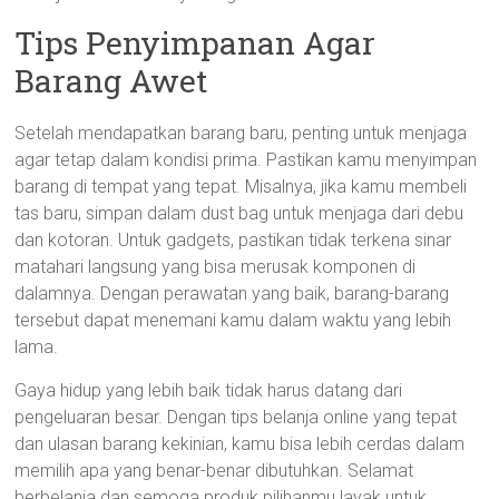
Tips Penyimpanan Agar
Barang Awet
Setelah mendapatkan barang baru, penting untuk menjaga
agar tetap dalam kondisi prima. Pastikan kamu menyimpan
barang di tempat yang tepat. Misalnya, jika kamu membeli
tas baru, simpan dalam dust bag untuk menjaga dari debu
dan kotoran. Untuk gadgets, pastikan tidak terkena sinar
matahari langsung yang bisa merusak komponen di
dalamnya. Dengan perawatan yang baik, barang-barang
tersebut dapat menemani kamu dalam waktu yang lebih
lama.
Gaya hidup yang lebih baik tidak harus datang dari
pengeluaran besar. Dengan tips belanja online yang tepat
dan ulasan barang kekinian, kamu bisa lebih cerdas dalam
memilih apa yang benar-benar dibutuhkan. Selamat
berbelanja dan semoga produk pilihanmu layak untuk