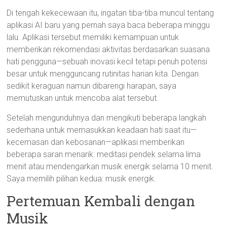
Di tengah kekecewaan itu, ingatan tiba-tiba muncul tentang
aplikasi AI baru yang pernah saya baca beberapa minggu
lalu. Aplikasi tersebut memiliki kemampuan untuk
memberikan rekomendasi aktivitas berdasarkan suasana
hati pengguna—sebuah inovasi kecil tetapi penuh potensi
besar untuk mengguncang rutinitas harian kita. Dengan
sedikit keraguan namun dibarengi harapan, saya
memutuskan untuk mencoba alat tersebut.
Setelah mengunduhnya dan mengikuti beberapa langkah
sederhana untuk memasukkan keadaan hati saat itu—
kecemasan dan kebosanan—aplikasi memberikan
beberapa saran menarik: meditasi pendek selama lima
menit atau mendengarkan musik energik selama 10 menit.
Saya memilih pilihan kedua: musik energik.
Pertemuan Kembali dengan
Musik