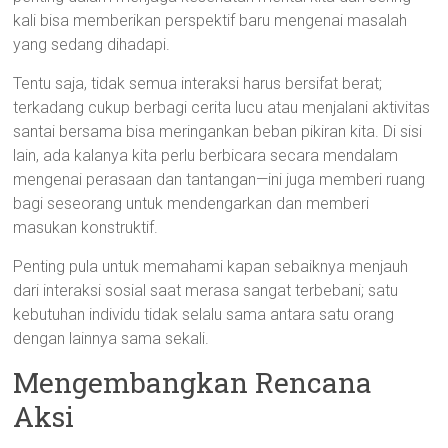
kali bisa memberikan perspektif baru mengenai masalah
yang sedang dihadapi.
Tentu saja, tidak semua interaksi harus bersifat berat;
terkadang cukup berbagi cerita lucu atau menjalani aktivitas
santai bersama bisa meringankan beban pikiran kita. Di sisi
lain, ada kalanya kita perlu berbicara secara mendalam
mengenai perasaan dan tantangan—ini juga memberi ruang
bagi seseorang untuk mendengarkan dan memberi
masukan konstruktif.
Penting pula untuk memahami kapan sebaiknya menjauh
dari interaksi sosial saat merasa sangat terbebani; satu
kebutuhan individu tidak selalu sama antara satu orang
dengan lainnya sama sekali.
Mengembangkan Rencana
Aksi