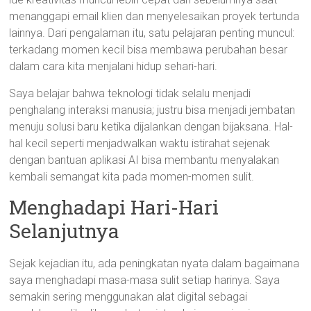
menanggapi email klien dan menyelesaikan proyek tertunda
lainnya. Dari pengalaman itu, satu pelajaran penting muncul:
terkadang momen kecil bisa membawa perubahan besar
dalam cara kita menjalani hidup sehari-hari.
Saya belajar bahwa teknologi tidak selalu menjadi
penghalang interaksi manusia; justru bisa menjadi jembatan
menuju solusi baru ketika dijalankan dengan bijaksana. Hal-
hal kecil seperti menjadwalkan waktu istirahat sejenak
dengan bantuan aplikasi AI bisa membantu menyalakan
kembali semangat kita pada momen-momen sulit.
Menghadapi Hari-Hari
Selanjutnya
Sejak kejadian itu, ada peningkatan nyata dalam bagaimana
saya menghadapi masa-masa sulit setiap harinya. Saya
semakin sering menggunakan alat digital sebagai