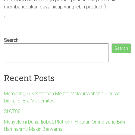
membanggakan gaya hidup yang lebih produktif!
“`
Search
Search
Recent Posts
Membangun Ketahanan Mental Melalui Wahana Hiburan
Digital di Era Modernitas
SLOT88
Menyelami Dunia Ijobet: Platform Hiburan Online yang Bikin
Hari-harimu Makin Berwarna