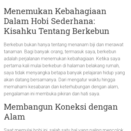
Menemukan Kebahagiaan
Dalam Hobi Sederhana:
Kisahku Tentang Berkebun
Berkebun bukan hanya tentang menanam biji dan merawat
tanaman. Bagi banyak orang, termasuk saya, berkebun
adalah perjalanan menemukan kebahagiaan. Ketika saya
pertama kali mulai berkebun di halaman belakang rumah,
saya tidak menyangka betapa banyak pelajaran hidup yang
akan datang bersamanya. Dari mengatur waktu hingga
memahami kesabaran dan keterhubungan dengan alam,
pengalaman ini membuka pikiran dan hati saya.
Membangun Koneksi dengan
Alam
Saat memulai hobi ini, salah satu hal yang paling mencolok