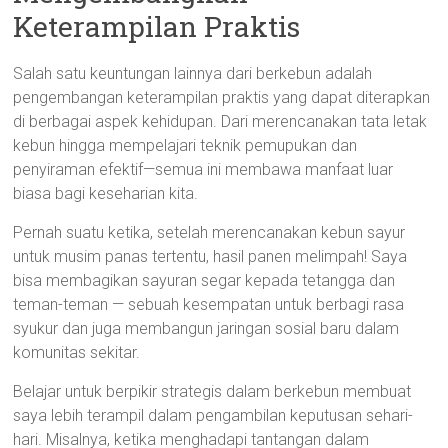
Keterampilan Praktis
Salah satu keuntungan lainnya dari berkebun adalah
pengembangan keterampilan praktis yang dapat diterapkan
di berbagai aspek kehidupan. Dari merencanakan tata letak
kebun hingga mempelajari teknik pemupukan dan
penyiraman efektif—semua ini membawa manfaat luar
biasa bagi keseharian kita.
Pernah suatu ketika, setelah merencanakan kebun sayur
untuk musim panas tertentu, hasil panen melimpah! Saya
bisa membagikan sayuran segar kepada tetangga dan
teman-teman — sebuah kesempatan untuk berbagi rasa
syukur dan juga membangun jaringan sosial baru dalam
komunitas sekitar.
Belajar untuk berpikir strategis dalam berkebun membuat
saya lebih terampil dalam pengambilan keputusan sehari-
hari. Misalnya, ketika menghadapi tantangan dalam