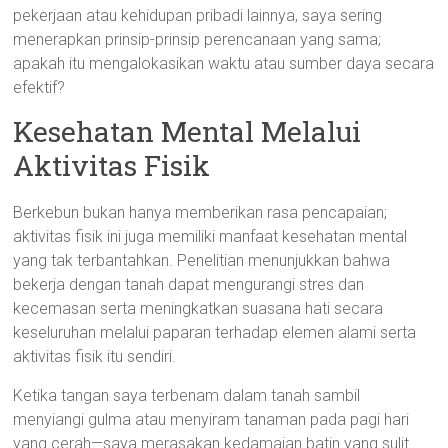
pekerjaan atau kehidupan pribadi lainnya, saya sering
menerapkan prinsip-prinsip perencanaan yang sama;
apakah itu mengalokasikan waktu atau sumber daya secara
efektif?
Kesehatan Mental Melalui
Aktivitas Fisik
Berkebun bukan hanya memberikan rasa pencapaian;
aktivitas fisik ini juga memiliki manfaat kesehatan mental
yang tak terbantahkan. Penelitian menunjukkan bahwa
bekerja dengan tanah dapat mengurangi stres dan
kecemasan serta meningkatkan suasana hati secara
keseluruhan melalui paparan terhadap elemen alami serta
aktivitas fisik itu sendiri.
Ketika tangan saya terbenam dalam tanah sambil
menyiangi gulma atau menyiram tanaman pada pagi hari
yang cerah—saya merasakan kedamaian batin yang sulit