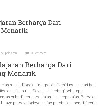
ajaran Berharga Dari
 Menarik
ine
,
pelajaran
0 Comment
elajaran Berharga Dari
ng Menarik
e telah menjadi bagian integral dari kehidupan sehari-hari.
idak selalu mulus. Saya ingin berbagi beberapa
laman pribadi, terutama dalam hal berpakaian. Berbekal
il, saya percaya bahwa setiap pembelian memiliki cerita