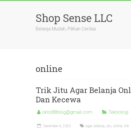
Skip
to
Shop Sense LLC
content
Belanja Mudah, Pilihan Cerdas
online
Trik Jitu Agar Belanja On
Dan Kecewa
okto88blog@gmail.com
Teknologi
December 6, 2025
agar
,
belanja
,
jitu
,
online
,
trik