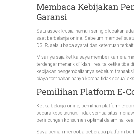
Membaca Kebijakan Pen
Garansi
Satu aspek krusial namun sering dilupakan ad
saat berbelanja online. Sebelum membeli suatu
DSLR, selalu baca syarat dan ketentuan terkait
Misalnya saja ketika saya membeli kamera mirr
terdengar menarik di iklan—realita ketika tib
kebijakan pengembaliannya sebelum transaksi
biaya tambahan hanya karena tidak sesuai eks
Pemilihan Platform E-
Ketika belanja online, pemilihan platform 
secara keseluruhan. Tidak semua situs menaw
perlindungan konsumen optimal dalam hal keam
Saya pernah mencoba beberapa platform berb