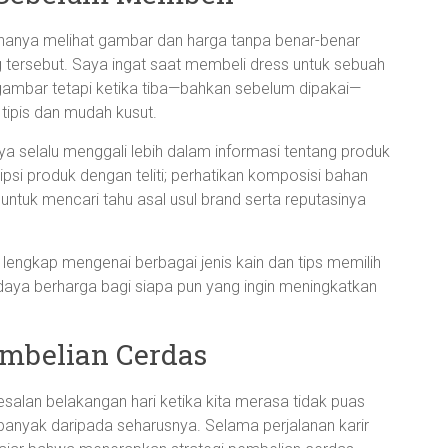
ta hanya melihat gambar dan harga tanpa benar-benar
g tersebut. Saya ingat saat membeli dress untuk sebuah
 gambar tetapi ketika tiba—bahkan sebelum dipakai—
ipis dan mudah kusut.
ya selalu menggali lebih dalam informasi tentang produk
psi produk dengan teliti; perhatikan komposisi bahan
u untuk mencari tahu asal usul brand serta reputasinya
lengkap mengenai berbagai jenis kain dan tips memilih
aya berharga bagi siapa pun yang ingin meningkatkan
mbelian Cerdas
salan belakangan hari ketika kita merasa tidak puas
banyak daripada seharusnya. Selama perjalanan karir