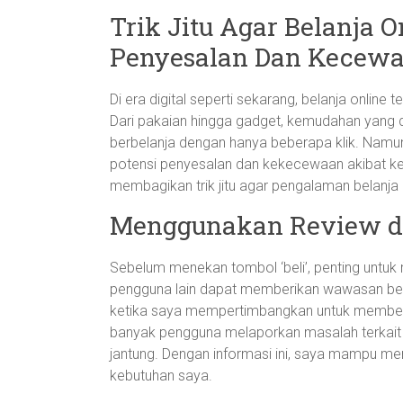
Trik Jitu Agar Belanja 
Penyesalan Dan Kecew
Di era digital seperti sekarang, belanja online t
Dari pakaian hingga gadget, kemudahan yang
berbelanja dengan hanya beberapa klik. Namun,
potensi penyesalan dan kekecewaan akibat kepu
membagikan trik jitu agar pengalaman belanja 
Menggunakan Review da
Sebelum menekan tombol ‘beli’, penting untuk 
pengguna lain dapat memberikan wawasan berh
ketika saya mempertimbangkan untuk membe
banyak pengguna melaporkan masalah terkait 
jantung. Dengan informasi ini, saya mampu me
kebutuhan saya.