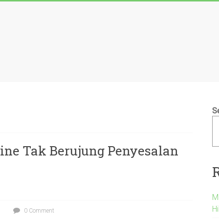
S
line Tak Berujung Penyesalan
M
Hi
0 Comment