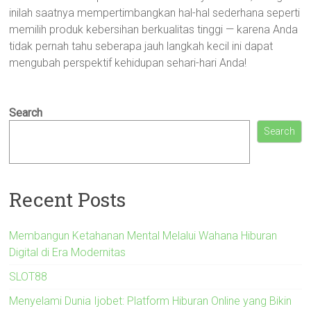
inilah saatnya mempertimbangkan hal-hal sederhana seperti
memilih produk kebersihan berkualitas tinggi — karena Anda
tidak pernah tahu seberapa jauh langkah kecil ini dapat
mengubah perspektif kehidupan sehari-hari Anda!
Search
Search
Recent Posts
Membangun Ketahanan Mental Melalui Wahana Hiburan
Digital di Era Modernitas
SLOT88
Menyelami Dunia Ijobet: Platform Hiburan Online yang Bikin