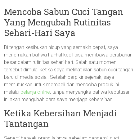
Mencoba Sabun Cuci Tangan
Yang Mengubah Rutinitas
Sehari-Hari Saya
Di tengah kesibukan hidup yang semakin cepat, saya
menemukan bahwa hal-hal kecil bisa membawa perubahan
besar dalam rutinitas sehari-hari. Salah satu momen
tersebut dimulai ketika saya melihat iklan sabun cuci tangan
baru di media sosial. Setelah berpikir sejenak, saya
memutuskan untuk membeli dan mencoba produk ini
melalui
belanja online
, tanpa menyangka bahwa keputusan
ini akan mengubah cara saya menjaga kebersihan.
Ketika Kebersihan Menjadi
Tantangan
Seperti banyak orang lainnya, sebelum pandemi, cuci