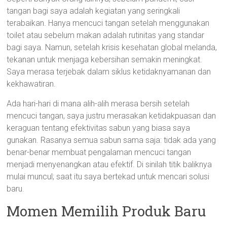
tangan bagi saya adalah kegiatan yang seringkali
terabaikan. Hanya mencuci tangan setelah menggunakan
toilet atau sebelum makan adalah rutinitas yang standar
bagi saya. Namun, setelah krisis kesehatan global melanda,
tekanan untuk menjaga kebersihan semakin meningkat.
Saya merasa terjebak dalam siklus ketidaknyamanan dan
kekhawatiran.
Ada hari-hari di mana alih-alih merasa bersih setelah
mencuci tangan, saya justru merasakan ketidakpuasan dan
keraguan tentang efektivitas sabun yang biasa saya
gunakan. Rasanya semua sabun sama saja: tidak ada yang
benar-benar membuat pengalaman mencuci tangan
menjadi menyenangkan atau efektif. Di sinilah titik baliknya
mulai muncul; saat itu saya bertekad untuk mencari solusi
baru.
Momen Memilih Produk Baru